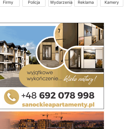
Firmy
Policja
Wydarzenia
Reklama
Kamery