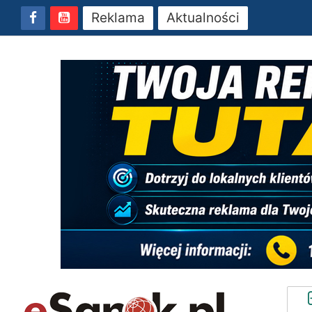
Reklama
Aktualności