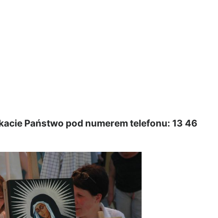
kacie Państwo pod numerem telefonu: 13 46