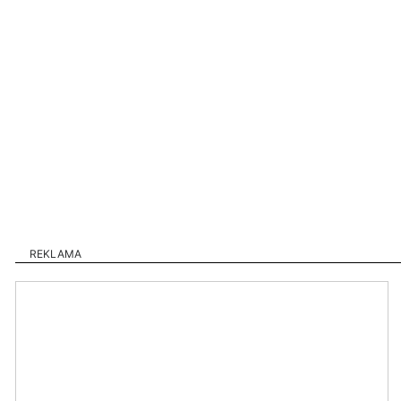
REKLAMA