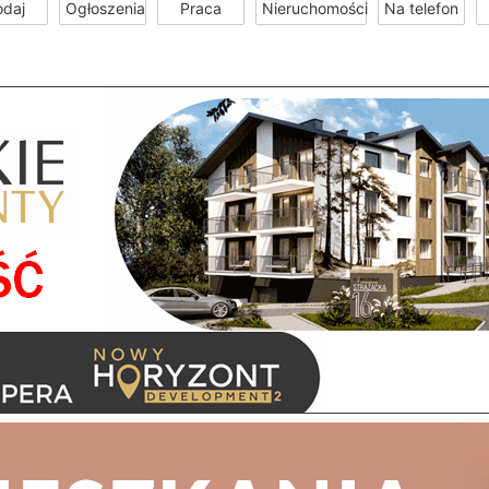
odaj
Ogłoszenia
Praca
Nieruchomości
Na telefon