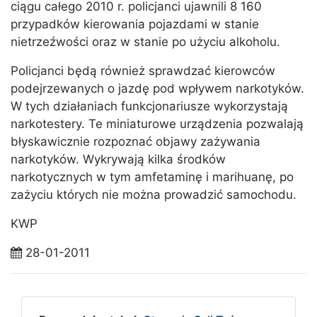
ciągu całego 2010 r. policjanci ujawnili 8 160
przypadków kierowania pojazdami w stanie
nietrzeźwości oraz w stanie po użyciu alkoholu.
Policjanci będą również sprawdzać kierowców
podejrzewanych o jazdę pod wpływem narkotyków.
W tych działaniach funkcjonariusze wykorzystają
narkotestery. Te miniaturowe urządzenia pozwalają
błyskawicznie rozpoznać objawy zażywania
narkotyków. Wykrywają kilka środków
narkotycznych w tym amfetaminę i marihuanę, po
zażyciu których nie można prowadzić samochodu.
KWP
28-01-2011