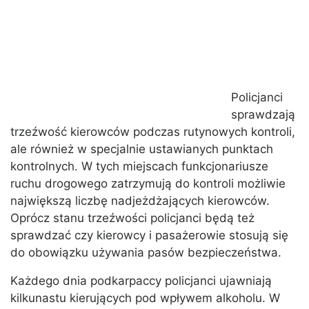
Policjanci
sprawdzają
trzeźwość kierowców podczas rutynowych kontroli,
ale również w specjalnie ustawianych punktach
kontrolnych. W tych miejscach funkcjonariusze
ruchu drogowego zatrzymują do kontroli możliwie
największą liczbę nadjeżdżających kierowców.
Oprócz stanu trzeźwości policjanci będą też
sprawdzać czy kierowcy i pasażerowie stosują się
do obowiązku używania pasów bezpieczeństwa.
Każdego dnia podkarpaccy policjanci ujawniają
kilkunastu kierujących pod wpływem alkoholu. W