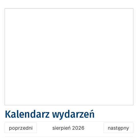
Kalendarz wydarzeń
poprzedni
sierpień 2026
następny