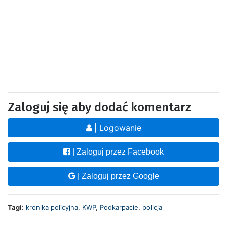
Zaloguj się aby dodać komentarz
| Logowanie
| Zaloguj przez Facebook
| Zaloguj przez Google
Tagi:
kronika policyjna
,
KWP
,
Podkarpacie
,
policja