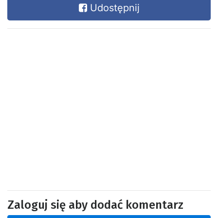
Udostępnij
Zaloguj się aby dodać komentarz