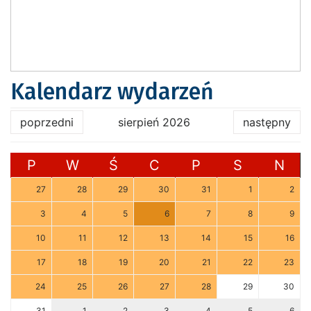
Kalendarz wydarzeń
poprzedni
sierpień 2026
następny
P
W
Ś
C
P
S
N
27
28
29
30
31
1
2
3
4
5
6
7
8
9
10
11
12
13
14
15
16
17
18
19
20
21
22
23
24
25
26
27
28
29
30
31
1
2
3
4
5
6