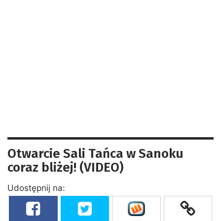
Otwarcie Sali Tańca w Sanoku
coraz bliżej! (VIDEO)
Udostępnij na: