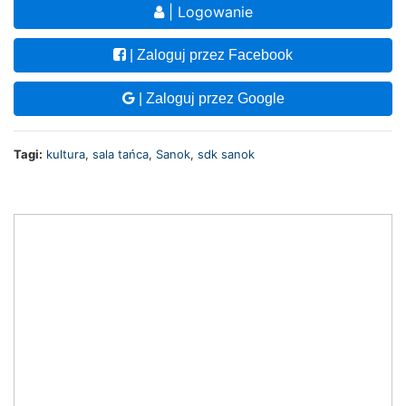
| Logowanie
| Zaloguj przez Facebook
| Zaloguj przez Google
Tagi:
kultura
,
sala tańca
,
Sanok
,
sdk sanok