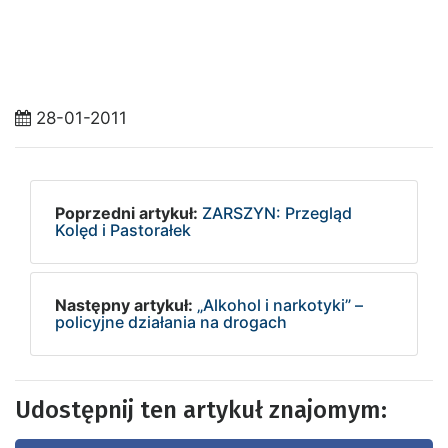
28-01-2011
Poprzedni artykuł:
ZARSZYN: Przegląd
Kolęd i Pastorałek
Następny artykuł:
„Alkohol i narkotyki” –
policyjne działania na drogach
Udostępnij ten artykuł znajomym: