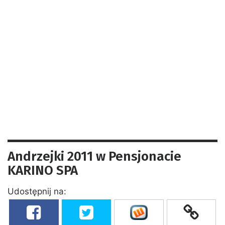
Andrzejki 2011 w Pensjonacie
KARINO SPA
Udostępnij na: