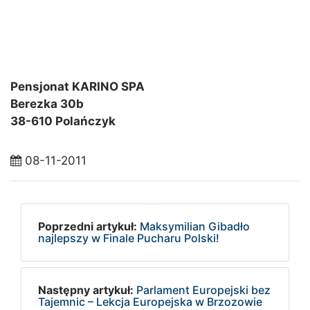
Pensjonat KARINO SPA
Berezka 30b
38-610 Polańczyk
08-11-2011
Poprzedni artykuł:
Maksymilian Gibadło
najlepszy w Finale Pucharu Polski!
Następny artykuł:
Parlament Europejski bez
Tajemnic – Lekcja Europejska w Brzozowie