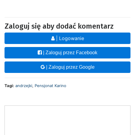
Zaloguj się aby dodać komentarz
| Logowanie
| Zaloguj przez Facebook
| Zaloguj przez Google
Tagi:
andrzejki
,
Pensjonat Karino