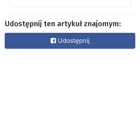
Udostępnij ten artykuł znajomym:
Udostępnij