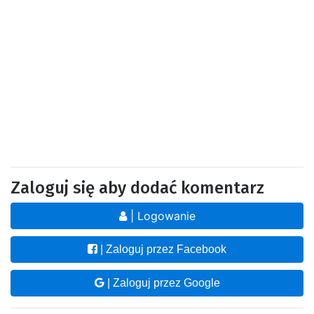
Zaloguj się aby dodać komentarz
| Logowanie
| Zaloguj przez Facebook
| Zaloguj przez Google