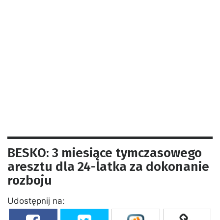
BESKO: 3 miesiące tymczasowego
aresztu dla 24-latka za dokonanie
rozboju
Udostępnij na: