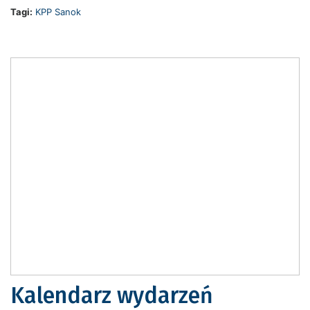
Tagi:
KPP Sanok
Kalendarz wydarzeń