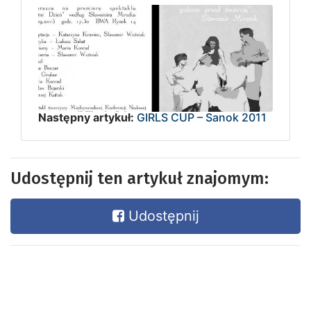
Następny artykuł:
GIRLS CUP – Sanok 2011
Udostępnij ten artykuł znajomym:
Udostępnij