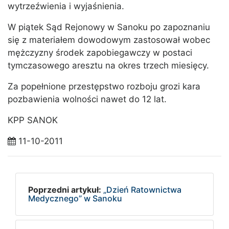
wytrzeźwienia i wyjaśnienia.
W piątek Sąd Rejonowy w Sanoku po zapoznaniu
się z materiałem dowodowym zastosował wobec
mężczyzny środek zapobiegawczy w postaci
tymczasowego aresztu na okres trzech miesięcy.
Za popełnione przestępstwo rozboju grozi kara
pozbawienia wolności nawet do 12 lat.
KPP SANOK
11-10-2011
Poprzedni artykuł:
„Dzień Ratownictwa
Medycznego” w Sanoku