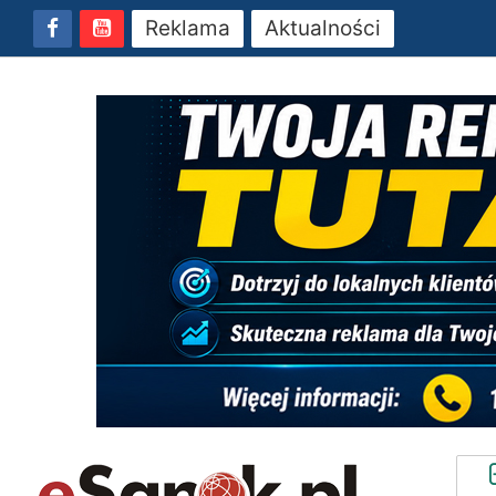
Reklama
Aktualności