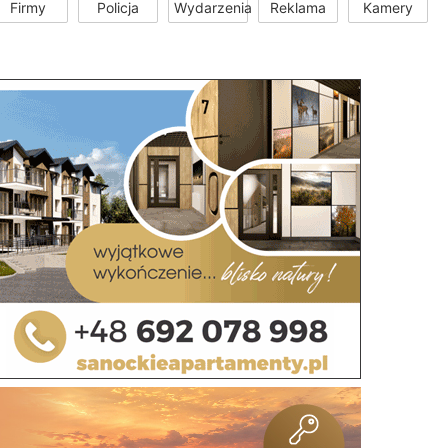
Firmy
Policja
Wydarzenia
Reklama
Kamery