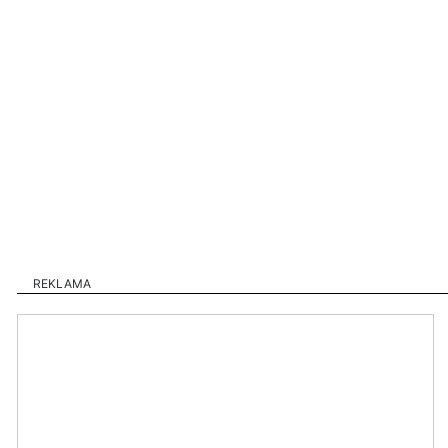
REKLAMA