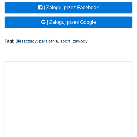
| Zaloguj przez Facebook
| Zaloguj przez Google
Tagi:
Bieszczady
,
paralotnia
,
sport
,
zawody