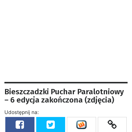
Bieszczadzki Puchar Paralotniowy
– 6 edycja zakończona (zdjęcia)
Udostępnij na: