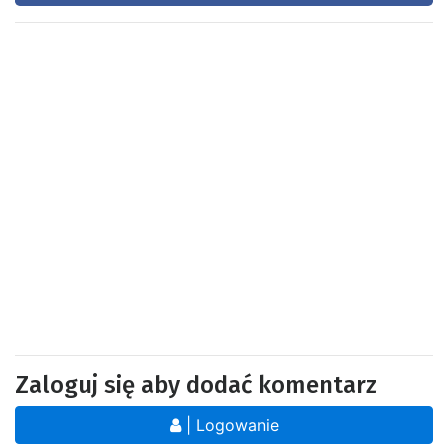
Zaloguj się aby dodać komentarz
| Logowanie