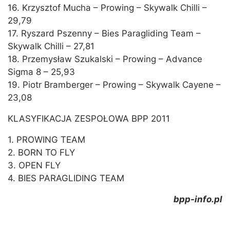
16. Krzysztof Mucha – Prowing – Skywalk Chilli –
29,79
17. Ryszard Pszenny – Bies Paragliding Team –
Skywalk Chilli – 27,81
18. Przemysław Szukalski – Prowing – Advance
Sigma 8 – 25,93
19. Piotr Bramberger – Prowing – Skywalk Cayene –
23,08
KLASYFIKACJA ZESPOŁOWA BPP 2011
1. PROWING TEAM
2. BORN TO FLY
3. OPEN FLY
4. BIES PARAGLIDING TEAM
bpp-info.pl