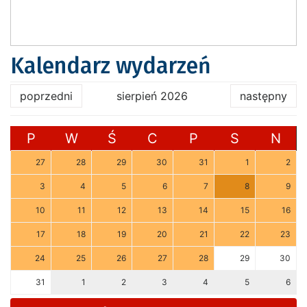
Kalendarz wydarzeń
poprzedni
sierpień 2026
następny
P
W
Ś
C
P
S
N
27
28
29
30
31
1
2
3
4
5
6
7
8
9
10
11
12
13
14
15
16
17
18
19
20
21
22
23
24
25
26
27
28
29
30
31
1
2
3
4
5
6