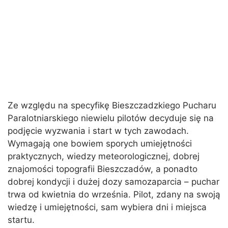
Ze względu na specyfikę Bieszczadzkiego Pucharu
Paralotniarskiego niewielu pilotów decyduje się na
podjęcie wyzwania i start w tych zawodach.
Wymagają one bowiem sporych umiejętności
praktycznych, wiedzy meteorologicznej, dobrej
znajomości topografii Bieszczadów, a ponadto
dobrej kondycji i dużej dozy samozaparcia – puchar
trwa od kwietnia do września. Pilot, zdany na swoją
wiedzę i umiejętności, sam wybiera dni i miejsca
startu.