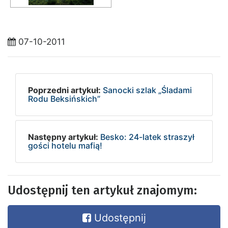
07-10-2011
Poprzedni artykuł:
Sanocki szlak „Śladami
Rodu Beksińskich”
Następny artykuł:
Besko: 24-latek straszył
gości hotelu mafią!
Udostępnij ten artykuł znajomym:
Udostępnij