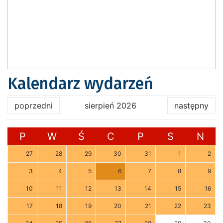
Kalendarz wydarzeń
poprzedni
sierpień 2026
następny
P
W
Ś
C
P
S
N
27
28
29
30
31
1
2
3
4
5
6
7
8
9
10
11
12
13
14
15
16
17
18
19
20
21
22
23