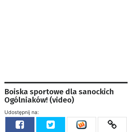
Boiska sportowe dla sanockich
Ogólniaków! (video)
Udostępnij na: