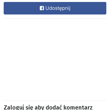
Udostępnij
Zaloguj się aby dodać komentarz