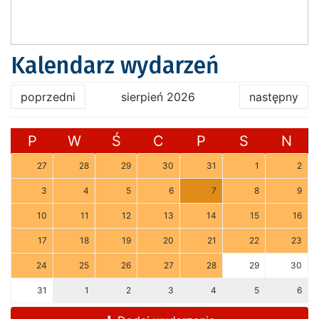
Kalendarz wydarzeń
poprzedni
sierpień 2026
następny
P
W
Ś
C
P
S
N
27
28
29
30
31
1
2
3
4
5
6
7
8
9
10
11
12
13
14
15
16
17
18
19
20
21
22
23
24
25
26
27
28
29
30
31
1
2
3
4
5
6