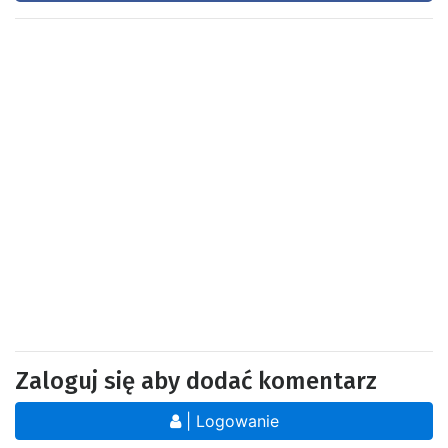
Zaloguj się aby dodać komentarz
| Logowanie