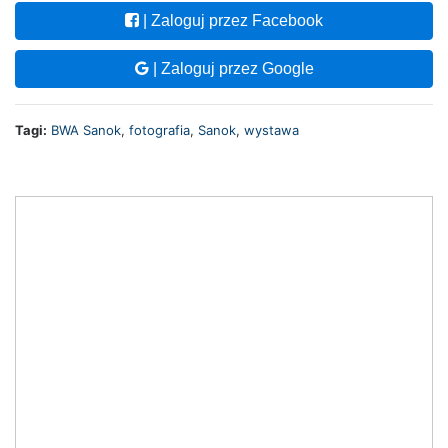
| Zaloguj przez Facebook
| Zaloguj przez Google
Tagi:
BWA Sanok
,
fotografia
,
Sanok
,
wystawa