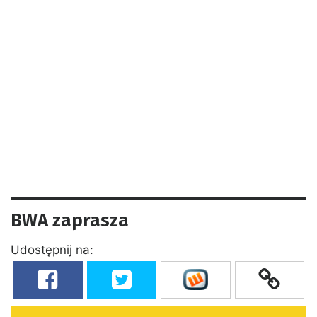
BWA zaprasza
Udostępnij na: