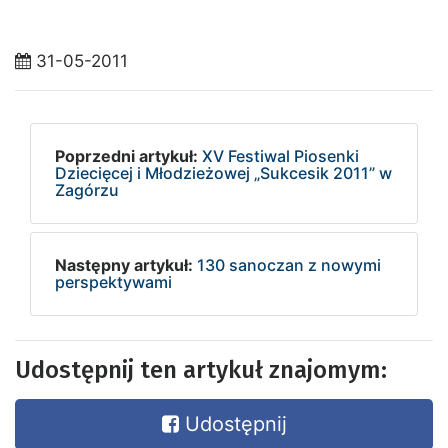
31-05-2011
Poprzedni artykuł:
XV Festiwal Piosenki
Dziecięcej i Młodzieżowej „Sukcesik 2011” w
Zagórzu
Następny artykuł:
130 sanoczan z nowymi
perspektywami
Udostępnij ten artykuł znajomym:
Udostępnij