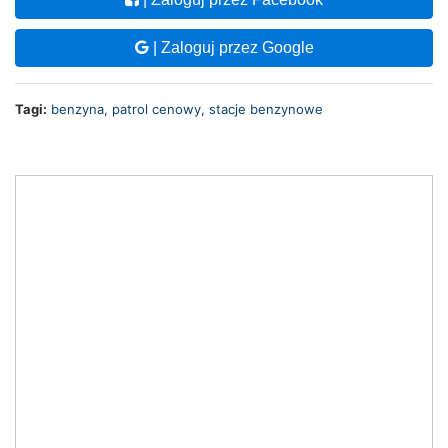
| Zaloguj przez Google
Tagi:
benzyna
,
patrol cenowy
,
stacje benzynowe