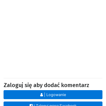
Zaloguj się aby dodać komentarz
| Logowanie
| Zaloguj przez Facebook