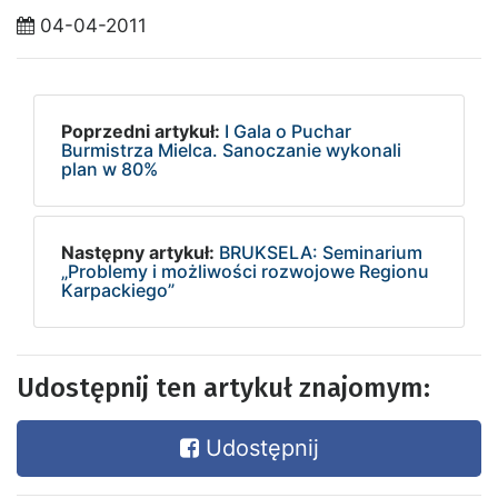
04-04-2011
Poprzedni artykuł:
I Gala o Puchar
Burmistrza Mielca. Sanoczanie wykonali
plan w 80%
Następny artykuł:
BRUKSELA: Seminarium
„Problemy i możliwości rozwojowe Regionu
Karpackiego”
Udostępnij ten artykuł znajomym:
Udostępnij