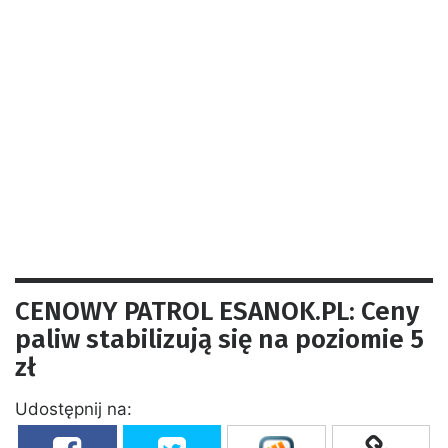
CENOWY PATROL ESANOK.PL: Ceny
paliw stabilizują się na poziomie 5
zł
Udostępnij na: