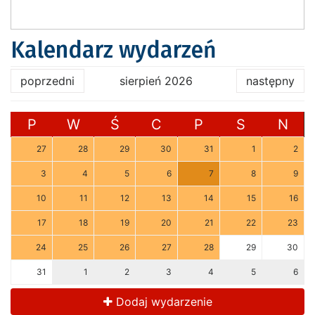
Kalendarz wydarzeń
poprzedni
sierpień 2026
następny
P
W
Ś
C
P
S
N
27
28
29
30
31
1
2
3
4
5
6
7
8
9
10
11
12
13
14
15
16
17
18
19
20
21
22
23
24
25
26
27
28
29
30
31
1
2
3
4
5
6
Dodaj wydarzenie