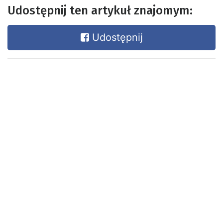
Udostępnij ten artykuł znajomym:
Udostępnij