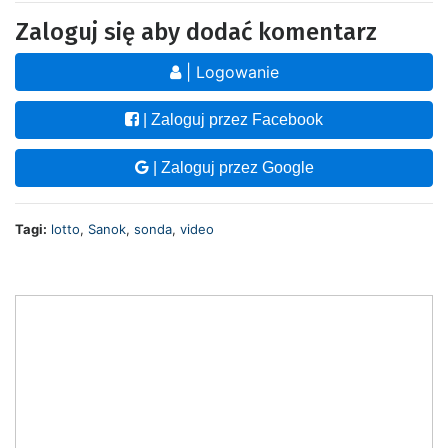
Zaloguj się aby dodać komentarz
| Logowanie
| Zaloguj przez Facebook
| Zaloguj przez Google
Tagi:
lotto
,
Sanok
,
sonda
,
video