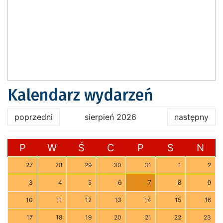
Kalendarz wydarzeń
poprzedni
sierpień 2026
następny
P
W
Ś
C
P
S
N
27
28
29
30
31
1
2
3
4
5
6
7
8
9
10
11
12
13
14
15
16
17
18
19
20
21
22
23