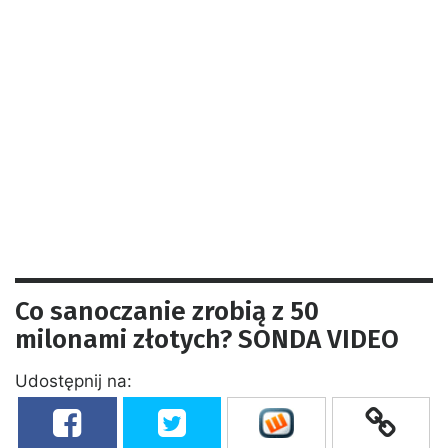
Co sanoczanie zrobią z 50
milonami złotych? SONDA VIDEO
Udostępnij na: