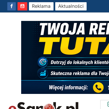
Reklama
Aktualności