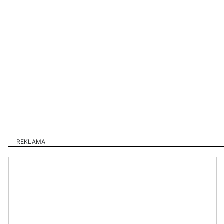
REKLAMA