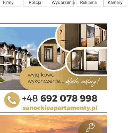
Firmy
Policja
Wydarzenia
Reklama
Kamery