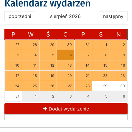
Kalendarz wydarzeń
poprzedni
sierpień 2026
następny
P
W
Ś
C
P
S
N
27
28
29
30
31
1
2
3
4
5
6
7
8
9
10
11
12
13
14
15
16
17
18
19
20
21
22
23
24
25
26
27
28
29
30
31
1
2
3
4
5
6
Dodaj wydarzenie