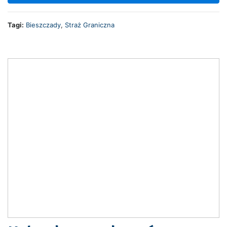
Tagi:
Bieszczady
,
Straż Graniczna