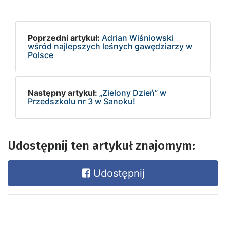
Poprzedni artykuł:
Adrian Wiśniowski
wśród najlepszych leśnych gawędziarzy w
Polsce
Następny artykuł:
„Zielony Dzień” w
Przedszkolu nr 3 w Sanoku!
Udostępnij ten artykuł znajomym:
Udostępnij