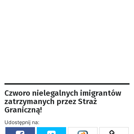
Czworo nielegalnych imigrantów
zatrzymanych przez Straż
Graniczną!
Udostępnij na: