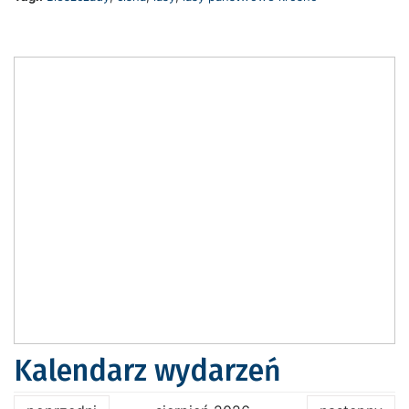
Kalendarz wydarzeń