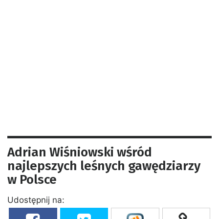
Adrian Wiśniowski wśród
najlepszych leśnych gawędziarzy
w Polsce
Udostępnij na: