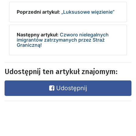
Poprzedni artykuł:
„Luksusowe więzienie”
Następny artykuł:
Czworo nielegalnych
imigrantów zatrzymanych przez Straż
Graniczną!
Udostępnij ten artykuł znajomym:
Udostępnij