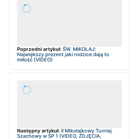
Poprzedni artykuł:
ŚW. MIKOŁAJ:
Największy prezent jaki rodzice dają to
miłość (VIDEO)
Następny artykuł:
II Mikołajkowy Turniej
Szachowy w SP 1 (VIDEO, ZDJĘCIA,