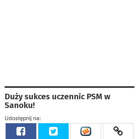
Duży sukces uczennic PSM w
Sanoku!
Udostępnij na: