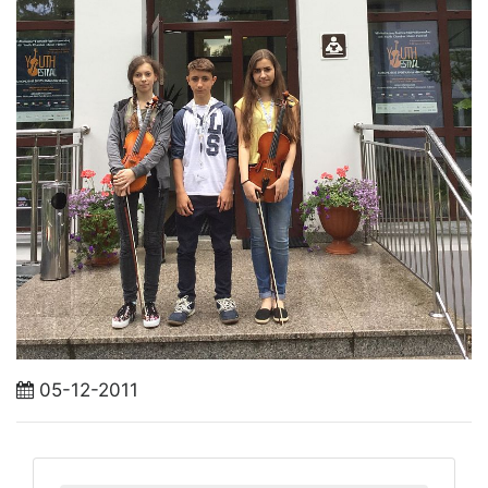
05-12-2011