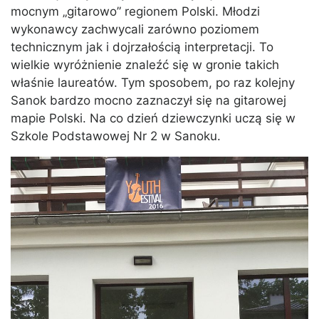
mocnym „gitarowo” regionem Polski. Młodzi
wykonawcy zachwycali zarówno poziomem
technicznym jak i dojrzałością interpretacji. To
wielkie wyróżnienie znaleźć się w gronie takich
właśnie laureatów. Tym sposobem, po raz kolejny
Sanok bardzo mocno zaznaczył się na gitarowej
mapie Polski. Na co dzień dziewczynki uczą się w
Szkole Podstawowej Nr 2 w Sanoku.