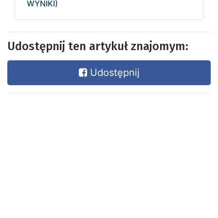
WYNIKI)
Udostępnij ten artykuł znajomym:
Udostępnij