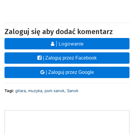
Zaloguj się aby dodać komentarz
| Logowanie
| Zaloguj przez Facebook
| Zaloguj przez Google
Tagi:
gitara
,
muzyka
,
psm sanok
,
Sanok