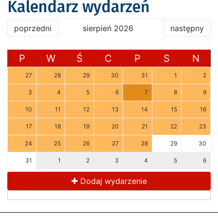
Kalendarz wydarzeń
poprzedni
sierpień 2026
następny
P
W
Ś
C
P
S
N
27
28
29
30
31
1
2
3
4
5
6
7
8
9
10
11
12
13
14
15
16
17
18
19
20
21
22
23
24
25
26
27
28
29
30
31
1
2
3
4
5
6
Dodaj wydarzenie