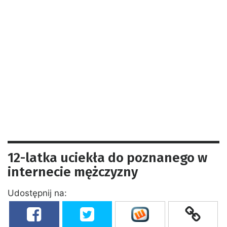
12-latka uciekła do poznanego w
internecie mężczyzny
Udostępnij na: