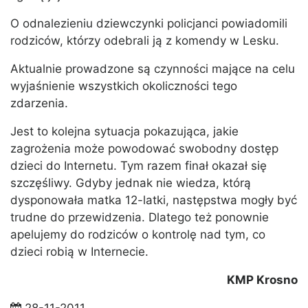
O odnalezieniu dziewczynki policjanci powiadomili
rodziców, którzy odebrali ją z komendy w Lesku.
Aktualnie prowadzone są czynności mające na celu
wyjaśnienie wszystkich okoliczności tego
zdarzenia.
Jest to kolejna sytuacja pokazująca, jakie
zagrożenia może powodować swobodny dostęp
dzieci do Internetu. Tym razem finał okazał się
szczęśliwy. Gdyby jednak nie wiedza, którą
dysponowała matka 12-latki, następstwa mogły być
trudne do przewidzenia. Dlatego też ponownie
apelujemy do rodziców o kontrolę nad tym, co
dzieci robią w Internecie.
KMP Krosno