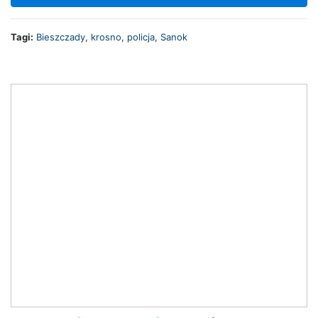
Tagi:
Bieszczady
,
krosno
,
policja
,
Sanok