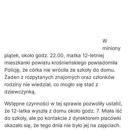
W
miniony
piątek, około godz. 22.00, matka 12-letniej
mieszkanki powiatu krośnieńskiego powiadomiła
Policję, że córka nie wróciła ze szkoły do domu.
Żaden z rozpytanych znajomych oraz członków
rodziny nie wiedział, co mogło się stać z
dziewczynką.
Wstępne czynności w tej sprawie pozwoliły ustalić,
że 12-latka wyszła z domu około godz. 7. Miała iść
do szkoły, ale po kontakcie z dyrektorem placówki
okazało się, że tego dnia nie było jej na zajęciach.