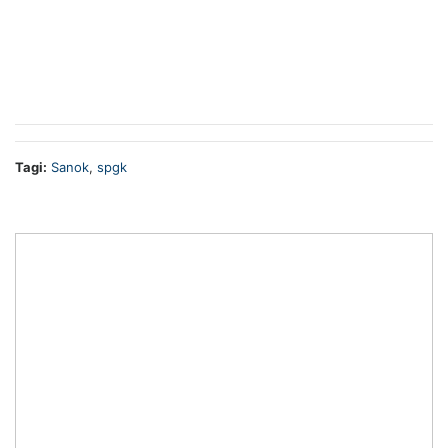
Tagi:
Sanok
,
spgk