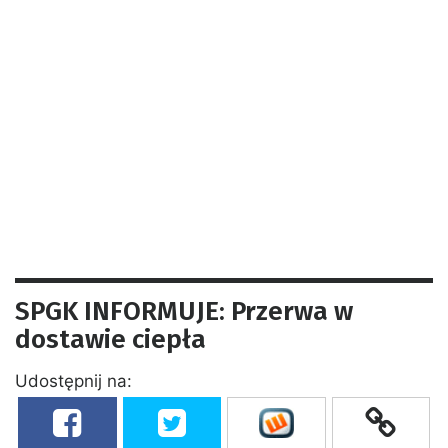
SPGK INFORMUJE: Przerwa w
dostawie ciepła
Udostępnij na: