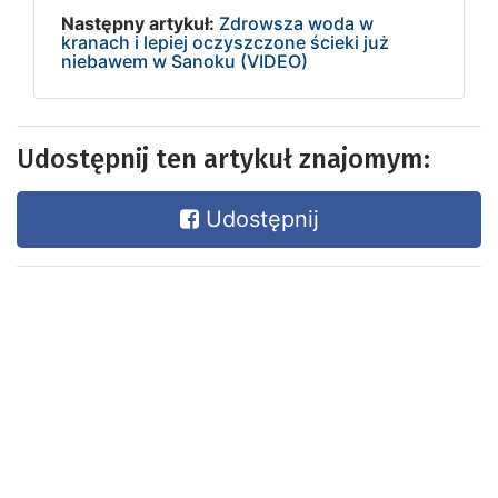
Następny artykuł:
Zdrowsza woda w
kranach i lepiej oczyszczone ścieki już
niebawem w Sanoku (VIDEO)
Udostępnij ten artykuł znajomym:
Udostępnij