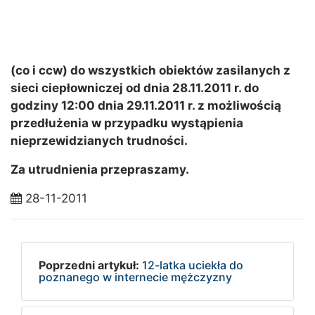
(co i ccw) do wszystkich obiektów zasilanych z
sieci ciepłowniczej od dnia 28.11.2011 r. do
godziny 12:00 dnia 29.11.2011 r. z możliwością
przedłużenia w przypadku wystąpienia
nieprzewidzianych trudności.
Za utrudnienia przepraszamy.
28-11-2011
Poprzedni artykuł:
12-latka uciekła do
poznanego w internecie mężczyzny