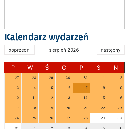
Kalendarz wydarzeń
poprzedni
sierpień 2026
następny
P
W
Ś
C
P
S
N
27
28
29
30
31
1
2
3
4
5
6
7
8
9
10
11
12
13
14
15
16
17
18
19
20
21
22
23
24
25
26
27
28
29
30
31
1
2
3
4
5
6