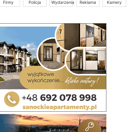
Firmy
Policja
Wydarzenia
Reklama
Kamery