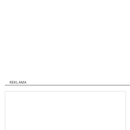
REKLAMA