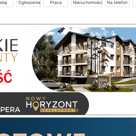
odaj
Ogłoszenia
Praca
Nieruchomości
Na telefon