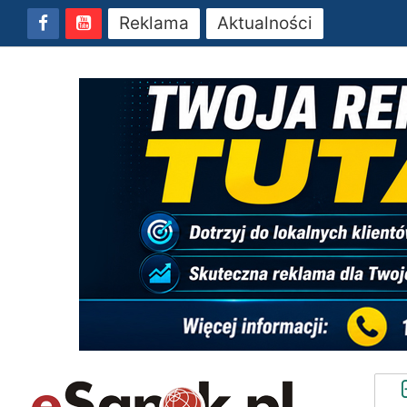
Reklama
Aktualności