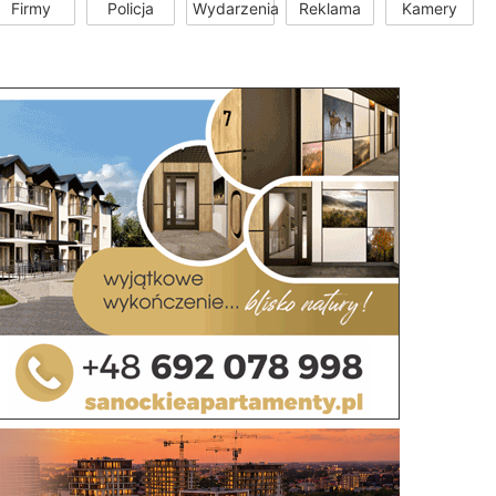
Firmy
Policja
Wydarzenia
Reklama
Kamery