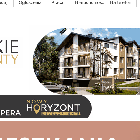
odaj
Ogłoszenia
Praca
Nieruchomości
Na telefon