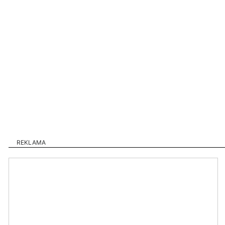
REKLAMA