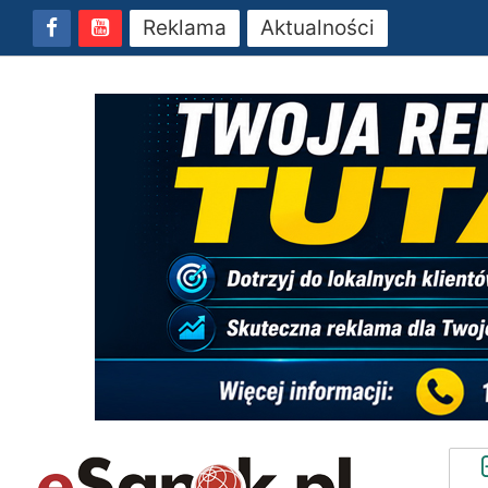
Reklama
Aktualności