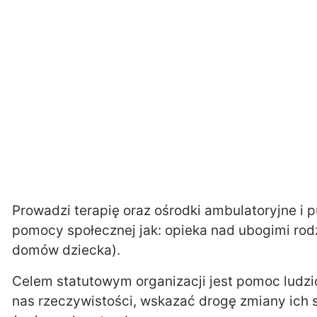
Prowadzi terapię oraz ośrodki ambulatoryjne i p
pomocy społecznej jak: opieka nad ubogimi rod
domów dziecka).
Celem statutowym organizacji jest pomoc ludzi
nas rzeczywistości, wskazać drogę zmiany ich sy