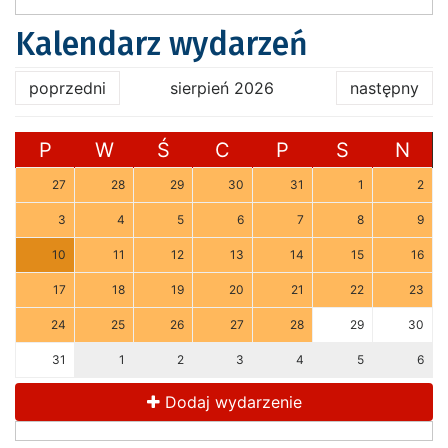
Kalendarz wydarzeń
poprzedni
sierpień 2026
następny
P
W
Ś
C
P
S
N
27
28
29
30
31
1
2
3
4
5
6
7
8
9
10
11
12
13
14
15
16
17
18
19
20
21
22
23
24
25
26
27
28
29
30
31
1
2
3
4
5
6
Dodaj wydarzenie