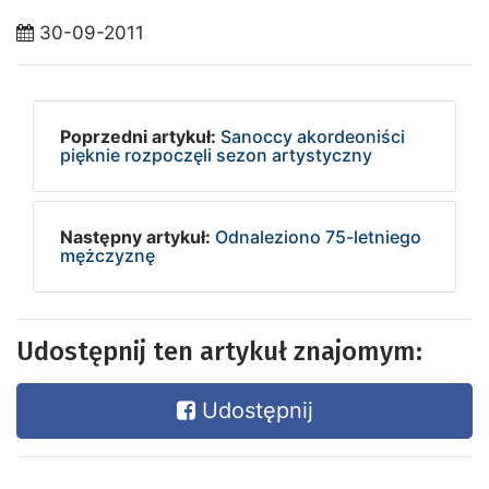
30-09-2011
Poprzedni artykuł:
Sanoccy akordeoniści
pięknie rozpoczęli sezon artystyczny
Następny artykuł:
Odnaleziono 75-letniego
mężczyznę
Udostępnij ten artykuł znajomym:
Udostępnij