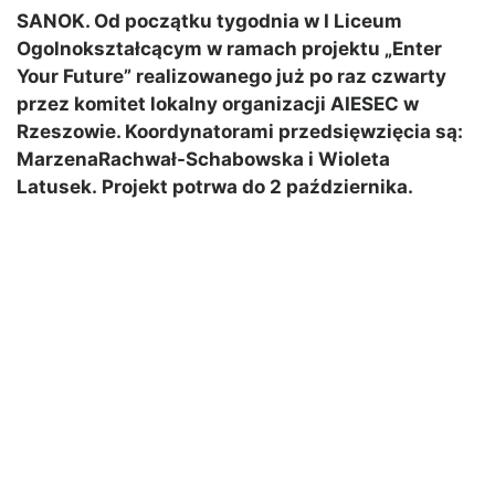
SANOK. Od początku tygodnia w I Liceum
Ogolnokształcącym w ramach projektu „Enter
Your Future” realizowanego już po raz czwarty
przez komitet lokalny organizacji AIESEC w
Rzeszowie. Koordynatorami przedsięwzięcia są:
MarzenaRachwał-Schabowska i Wioleta
Latusek. Projekt potrwa do 2 października.