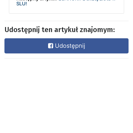
SLU!
Udostępnij ten artykuł znajomym:
Udostępnij