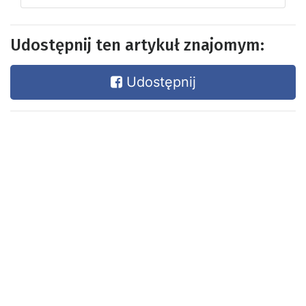
Udostępnij ten artykuł znajomym:
Udostępnij