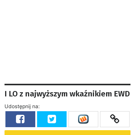
I LO z najwyższym wkaźnikiem EWD
Udostępnij na: