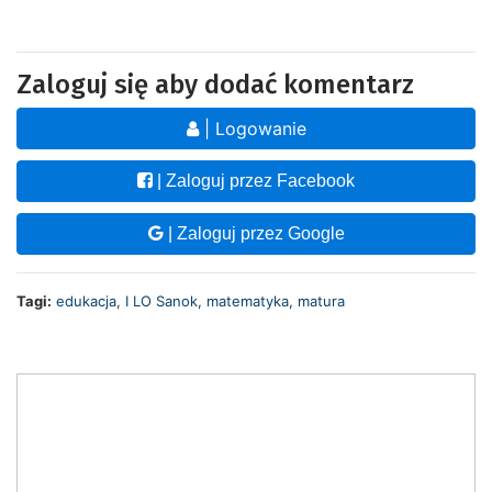
Zaloguj się aby dodać komentarz
| Logowanie
| Zaloguj przez Facebook
| Zaloguj przez Google
Tagi:
edukacja
,
I LO Sanok
,
matematyka
,
matura