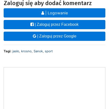
Zaloguj się aby dodać komentarz
| Logowanie
| Zaloguj przez Facebook
| Zaloguj przez Google
Tagi:
jasło
,
krosno
,
Sanok
,
sport