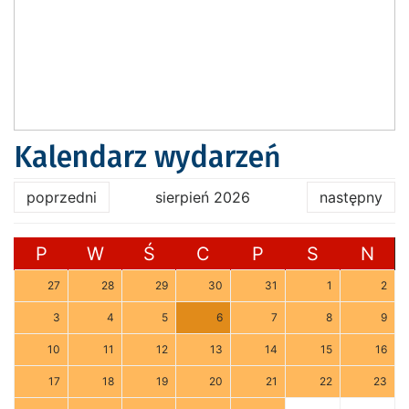
Kalendarz wydarzeń
poprzedni
sierpień 2026
następny
P
W
Ś
C
P
S
N
27
28
29
30
31
1
2
3
4
5
6
7
8
9
10
11
12
13
14
15
16
17
18
19
20
21
22
23