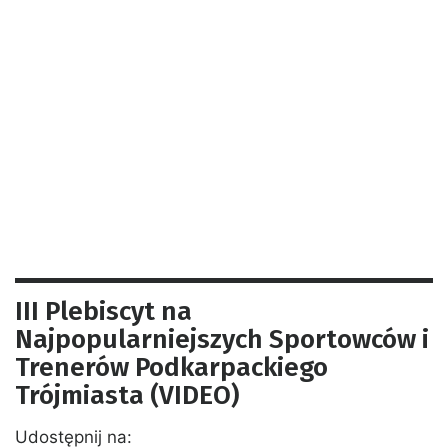
III Plebiscyt na
Najpopularniejszych Sportowców i
Trenerów Podkarpackiego
Trójmiasta (VIDEO)
Udostępnij na: