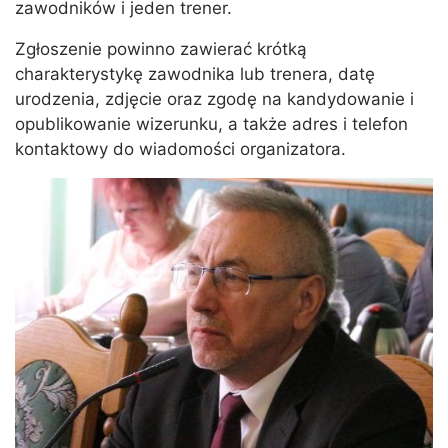
zawodników i jeden trener.
Zgłoszenie powinno zawierać krótką
charakterystykę zawodnika lub trenera, datę
urodzenia, zdjęcie oraz zgodę na kandydowanie i
opublikowanie wizerunku, a także adres i telefon
kontaktowy do wiadomości organizatora.