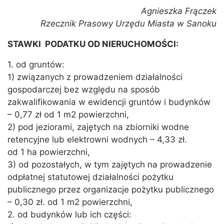
Agnieszka Frączek
Rzecznik Prasowy Urzędu Miasta w Sanoku
STAWKI PODATKU OD NIERUCHOMOŚCI:
1. od gruntów:
1) związanych z prowadzeniem działalności
gospodarczej bez względu na sposób
zakwalifikowania w ewidencji gruntów i budynków
– 0,77 zł od 1 m2 powierzchni,
2) pod jeziorami, zajętych na zbiorniki wodne
retencyjne lub elektrowni wodnych – 4,33 zł.
od 1 ha powierzchni,
3) od pozostałych, w tym zajętych na prowadzenie
odpłatnej statutowej działalności pożytku
publicznego przez organizacje pożytku publicznego
– 0,30 zł. od 1 m2 powierzchni,
2. od budynków lub ich części: