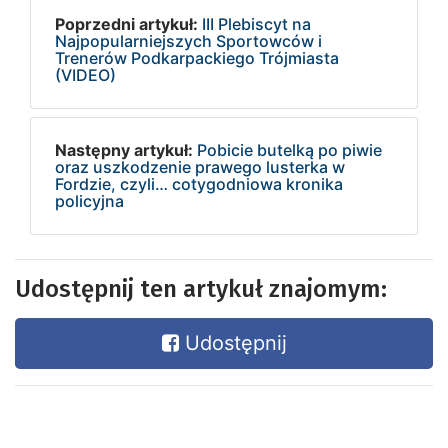
Poprzedni artykuł:
III Plebiscyt na
Najpopularniejszych Sportowców i
Trenerów Podkarpackiego Trójmiasta
(VIDEO)
Następny artykuł:
Pobicie butelką po piwie
oraz uszkodzenie prawego lusterka w
Fordzie, czyli… cotygodniowa kronika
policyjna
Udostępnij ten artykuł znajomym:
Udostępnij