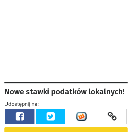
Nowe stawki podatków lokalnych!
Udostępnij na: