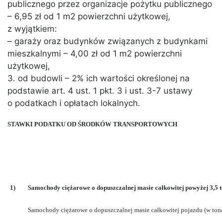
publicznego przez organizacje pożytku publicznego
– 6,95 zł od 1 m2 powierzchni użytkowej,
z wyjątkiem:
– garaży oraz budynków związanych z budynkami
mieszkalnymi – 4,00 zł od 1 m2 powierzchni
użytkowej,
3. od budowli – 2% ich wartości określonej na
podstawie art. 4 ust. 1 pkt. 3 i ust. 3-7 ustawy
o podatkach i opłatach lokalnych.
STAWKI PODATKU OD ŚRODKÓW TRANSPORTOWYCH
1)
Samochody ciężarowe o dopuszczalnej masie całkowitej powyżej 3,5 to
Samochody ciężarowe o dopuszczalnej masie całkowitej pojazdu (w ton