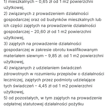
1) mieszkalnych – 0,65 zł od 1 m2 powierzchni
użytkowej,
2) związanych z prowadzeniem działalności
gospodarczej oraz od budynków mieszkalnych lub
ich części zajętych na prowadzenie działalności
gospodarczej – 20,60 zł od 1 m2 powierzchni
użytkowej,
3) zajętych na prowadzenie działalności
gospodarczej w zakresie obrotu kwalifikowanym
materiałem siewnym – 9,85 zł. od 1 m2 powierzchni
użytkowej,
4) związanych z udzielaniem świadczeń
zdrowotnych w rozumieniu przepisów o działalności
leczniczej, zajętych przez podmioty udzielające
tych świadczeń – 4,45 zł od 1 m2 powierzchni
użytkowej,
5) od pozostałych, w tym zajętych na prowadzenie
odpłatnej statutowej działalności pożytku