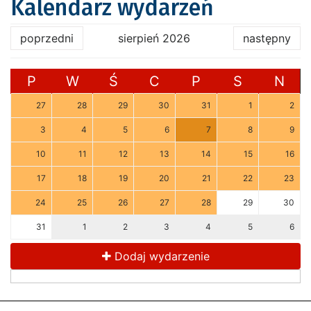
Kalendarz wydarzeń
poprzedni
sierpień 2026
następny
P
W
Ś
C
P
S
N
27
28
29
30
31
1
2
3
4
5
6
7
8
9
10
11
12
13
14
15
16
17
18
19
20
21
22
23
24
25
26
27
28
29
30
31
1
2
3
4
5
6
Dodaj wydarzenie