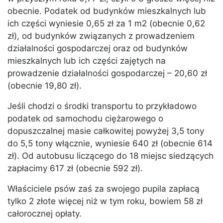
obecnie. Podatek od budynków mieszkalnych lub
ich części wyniesie 0,65 zł za 1 m2 (obecnie 0,62
zł), od budynków związanych z prowadzeniem
działalności gospodarczej oraz od budynków
mieszkalnych lub ich części zajętych na
prowadzenie działalności gospodarczej – 20,60 zł
(obecnie 19,80 zł).
Jeśli chodzi o środki transportu to przykładowo
podatek od samochodu ciężarowego o
dopuszczalnej masie całkowitej powyżej 3,5 tony
do 5,5 tony włącznie, wyniesie 640 zł (obecnie 614
zł). Od autobusu liczącego do 18 miejsc siedzących
zapłacimy 617 zł (obecnie 592 zł).
Właściciele psów zaś za swojego pupila zapłacą
tylko 2 złote więcej niż w tym roku, bowiem 58 zł
całorocznej opłaty.