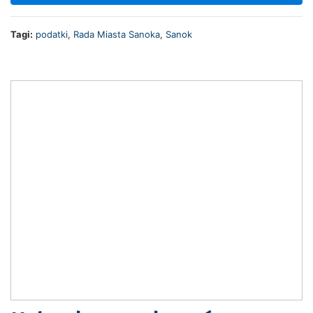
Tagi:
podatki
,
Rada Miasta Sanoka
,
Sanok