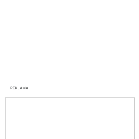
REKLAMA