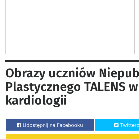
Obrazy uczniów Niepub
Plastycznego TALENS w 
kardiologii
Udostępnij na Facebooku
Twitter