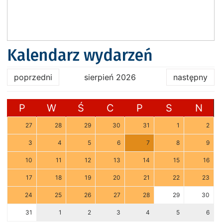
Kalendarz wydarzeń
poprzedni
sierpień 2026
następny
P
W
Ś
C
P
S
N
27
28
29
30
31
1
2
3
4
5
6
7
8
9
10
11
12
13
14
15
16
17
18
19
20
21
22
23
24
25
26
27
28
29
30
31
1
2
3
4
5
6