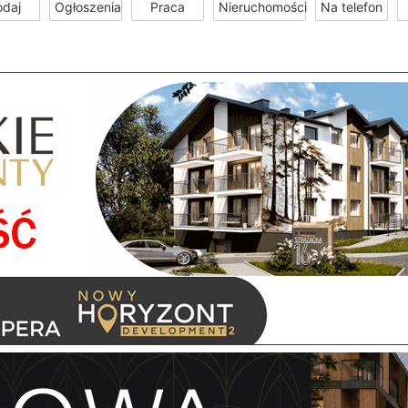
odaj
Ogłoszenia
Praca
Nieruchomości
Na telefon