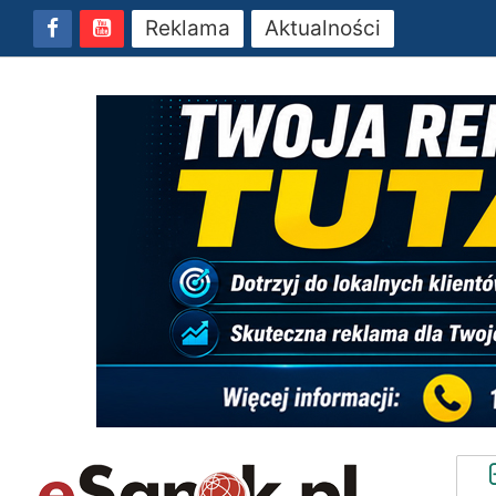
Reklama
Aktualności