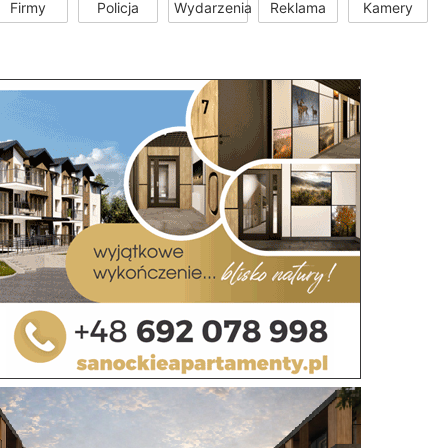
Firmy
Policja
Wydarzenia
Reklama
Kamery