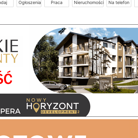
odaj
Ogłoszenia
Praca
Nieruchomości
Na telefon