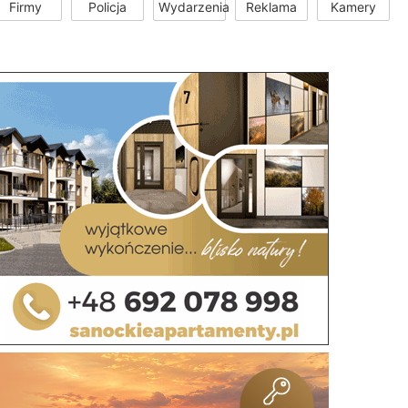
Firmy
Policja
Wydarzenia
Reklama
Kamery