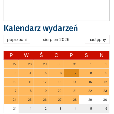
Kalendarz wydarzeń
poprzedni
sierpień 2026
następny
P
W
Ś
C
P
S
N
27
28
29
30
31
1
2
3
4
5
6
7
8
9
10
11
12
13
14
15
16
17
18
19
20
21
22
23
24
25
26
27
28
29
30
31
1
2
3
4
5
6