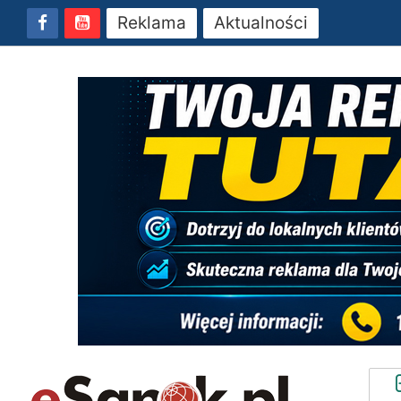
Reklama
Aktualności