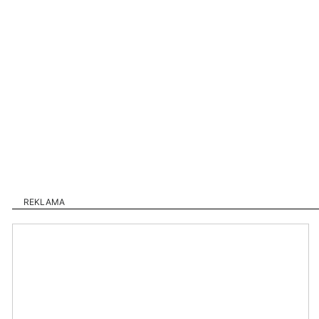
REKLAMA