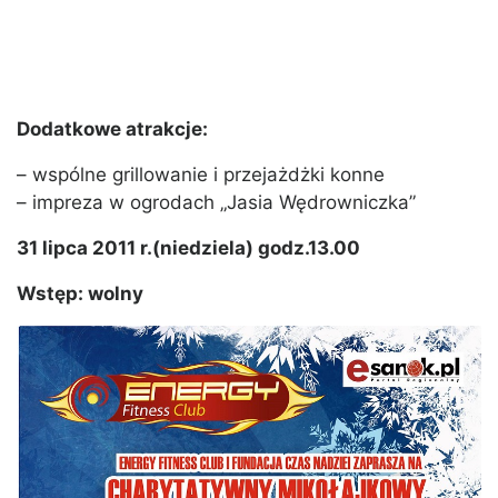
Dodatkowe atrakcje:
– wspólne grillowanie i przejażdżki konne
– impreza w ogrodach „Jasia Wędrowniczka”
31 lipca 2011 r.(niedziela) godz.13.00
Wstęp: wolny