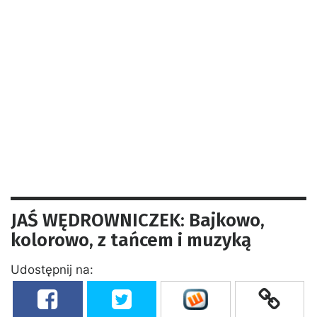
JAŚ WĘDROWNICZEK: Bajkowo,
kolorowo, z tańcem i muzyką
Udostępnij na: