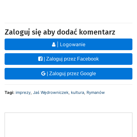
Zaloguj się aby dodać komentarz
| Logowanie
| Zaloguj przez Facebook
| Zaloguj przez Google
Tagi:
imprezy
,
Jaś Wędrowniczek
,
kultura
,
Rymanów