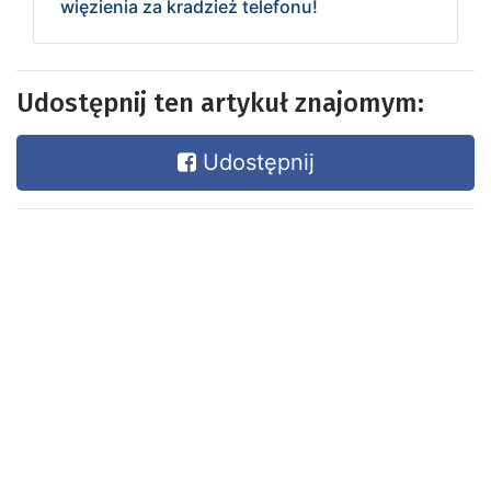
więzienia za kradzież telefonu!
Udostępnij ten artykuł znajomym:
Udostępnij