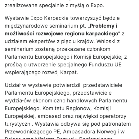
zrealizowane specjalnie z myślą o Expo.
Wystawie Expo Karpackie towarzyszyć będzie
międzynarodowe seminarium pt. „
Problemy i
możliwości rozwojowe regionu karpackiego
” z
udziałem ekspertów z pięciu krajów. Wnioski z
seminarium zostaną przekazane członkom
Parlamentu Europejskiego i Komisji Europejskiej z
prośbą o utworzenie specjalnego Funduszu UE
wspierającego rozwój Karpat.
Udział w wystawie potwierdzili przedstawiciele
Parlamentu Europejskiego, przedstawiciele
wydziałów ekonomiczno handlowych Parlamentu
Europejskiego, Komitetu Regionów, Komisji
Europejskiej, ambasad oraz najwięksi operatorzy
turystyczni. Wystawia odbywa się pod patronatem
Przewodniczącego PE, Ambasadora Norwegii w