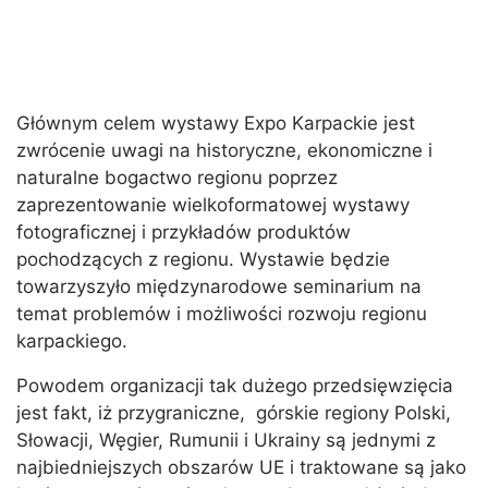
Głównym celem wystawy Expo Karpackie jest
zwrócenie uwagi na historyczne, ekonomiczne i
naturalne bogactwo regionu poprzez
zaprezentowanie wielkoformatowej wystawy
fotograficznej i przykładów produktów
pochodzących z regionu. Wystawie będzie
towarzyszyło międzynarodowe seminarium na
temat problemów i możliwości rozwoju regionu
karpackiego.
Powodem organizacji tak dużego przedsięwzięcia
jest fakt, iż przygraniczne, górskie regiony Polski,
Słowacji, Węgier, Rumunii i Ukrainy są jednymi z
najbiedniejszych obszarów UE i traktowane są jako