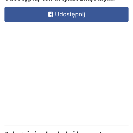
Udostępnij