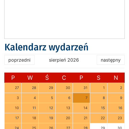
Kalendarz wydarzeń
poprzedni
sierpień 2026
następny
P
W
Ś
C
P
S
N
27
28
29
30
31
1
2
3
4
5
6
7
8
9
10
11
12
13
14
15
16
17
18
19
20
21
22
23
24
25
26
27
28
29
30