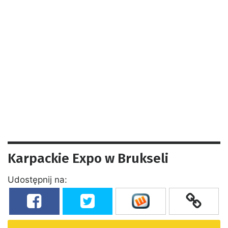
Karpackie Expo w Brukseli
Udostępnij na: