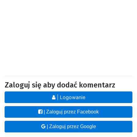
Zaloguj się aby dodać komentarz
| Logowanie
| Zaloguj przez Facebook
| Zaloguj przez Google