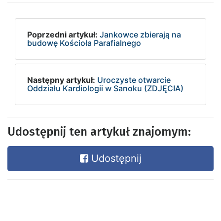
Poprzedni artykuł:
Jankowce zbierają na
budowę Kościoła Parafialnego
Następny artykuł:
Uroczyste otwarcie
Oddziału Kardiologii w Sanoku (ZDJĘCIA)
Udostępnij ten artykuł znajomym:
Udostępnij