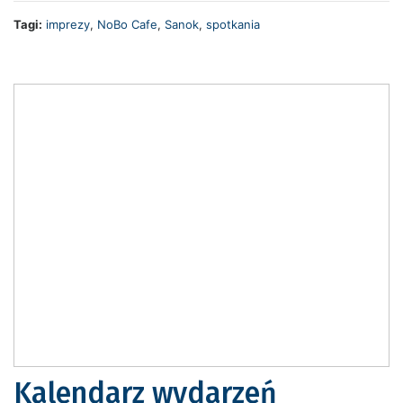
Tagi:
imprezy
,
NoBo Cafe
,
Sanok
,
spotkania
Kalendarz wydarzeń