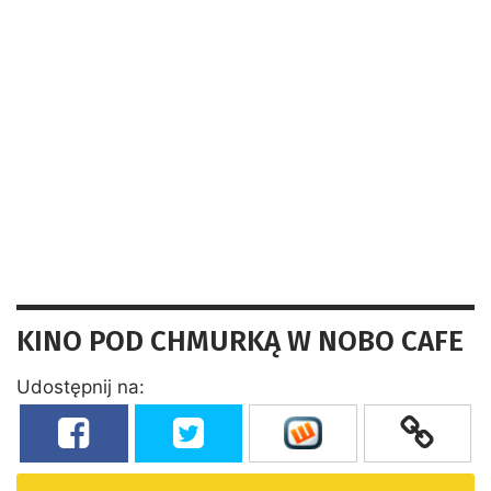
KINO POD CHMURKĄ W NOBO CAFE
Udostępnij na: