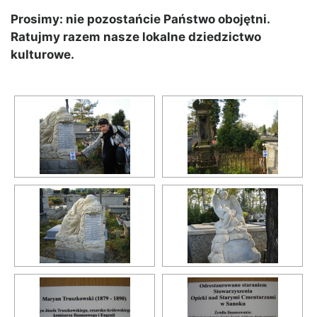
Prosimy: nie pozostańcie Państwo obojętni.
Ratujmy razem nasze lokalne dziedzictwo
kulturowe.