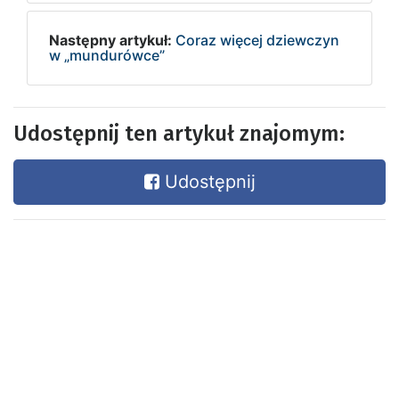
Następny artykuł:
Coraz więcej dziewczyn
w „mundurówce”
Udostępnij ten artykuł znajomym:
Udostępnij