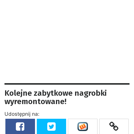
Kolejne zabytkowe nagrobki
wyremontowane!
Udostępnij na: