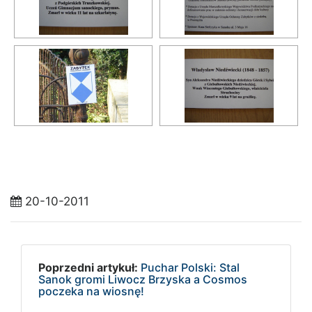
20-10-2011
Poprzedni artykuł:
Puchar Polski: Stal
Sanok gromi Liwocz Brzyska a Cosmos
poczeka na wiosnę!