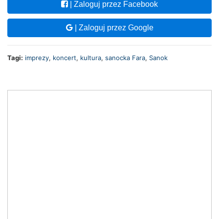
| Zaloguj przez Facebook
| Zaloguj przez Google
Tagi:
imprezy
,
koncert
,
kultura
,
sanocka Fara
,
Sanok