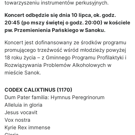
towarzyszeniu instrumentów perkusyjnych.
Koncert odbędzie się dnia 10 lipca, ok. godz.
20:45 (po mszy świętej o godz. 20:00) w kościele
pw. Przemienienia Pańskiego w Sanoku.
Koncert jest dofinansowany ze środków programu
promującego trzeźwość wśród młodzieży powyżej
18 roku życia – z Gminnego Programu Profilaktyki i
Rozwiązywania Problemów Alkoholowych w
mieście Sanok.
CODEX CALIXTINUS (1170)
Dum Pater familia: Hymnus Peregrinorum
Alleluia in gloria
Jesus vocavit
Vox nostra
Kyrie Rex immense