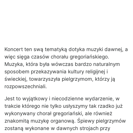
Koncert ten swą tematyką dotyka muzyki dawnej, a
więc sięga czasów chorału gregoriańskiego.
Muzyka, która była wówczas bardzo naturalnym
sposobem przekazywania kultury religijnej i
świeckiej, towarzyszyła pielgrzymom, którzy ją
rozpowszechniali.
Jest to wyjątkowy i niecodzienne wydarzenie, w
trakcie którego nie tylko usłyszymy tak rzadko już
wykonywany chorał gregoriański, ale również
znakomitą muzykę organową. Śpiewy pielgrzymów
zostaną wykonane w dawnych strojach przy