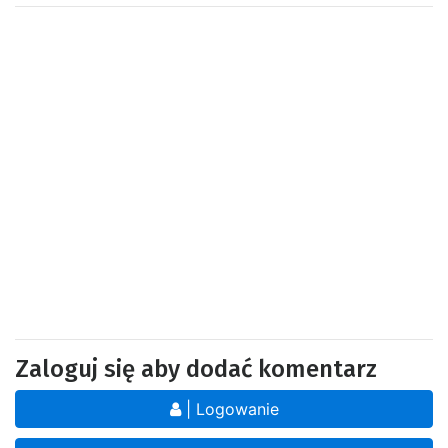
Zaloguj się aby dodać komentarz
| Logowanie