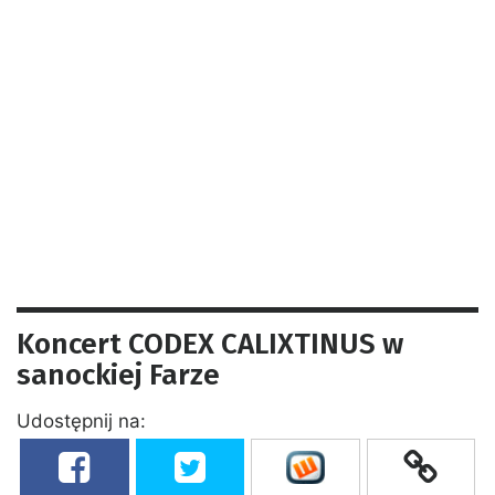
Koncert CODEX CALIXTINUS w
sanockiej Farze
Udostępnij na: