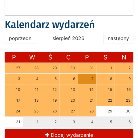
Kalendarz wydarzeń
poprzedni
sierpień 2026
następny
P
W
Ś
C
P
S
N
27
28
29
30
31
1
2
3
4
5
6
7
8
9
10
11
12
13
14
15
16
17
18
19
20
21
22
23
24
25
26
27
28
29
30
31
1
2
3
4
5
6
Dodaj wydarzenie