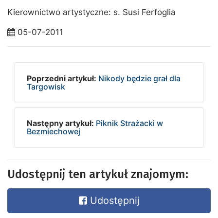
Kierownictwo artystyczne: s. Susi Ferfoglia
05-07-2011
Poprzedni artykuł:
Nikody będzie grał dla
Targowisk
Następny artykuł:
Piknik Strażacki w
Bezmiechowej
Udostępnij ten artykuł znajomym:
Udostępnij