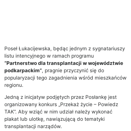
Poseł Łukacijewska, będąc jednym z sygnatariuszy
listu intencyjnego w ramach programu
“Partnerstwo dla transplantacji w województwie
podkarpackim”
, pragnie przyczynić się do
popularyzacji tego zagadnienia wśród mieszkańców
regionu.
Jedną z inicjatyw podjętych przez Posłankę jest
organizowany konkurs „Przekaż życie – Powiedz
TAK”. Aby wziąć w nim udział należy wykonać
plakat lub ulotkę, nawiązującą do tematyki
transplantacji narządów.