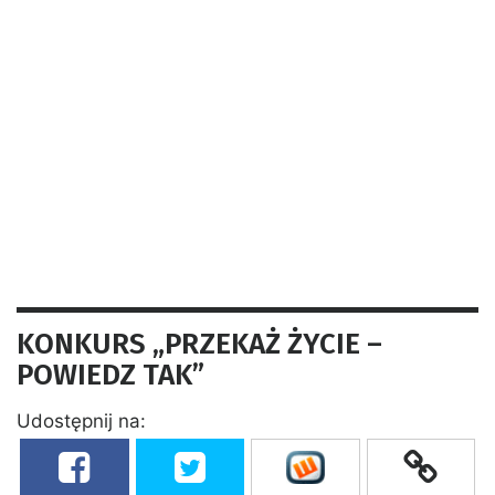
KONKURS „PRZEKAŻ ŻYCIE –
POWIEDZ TAK”
Udostępnij na: