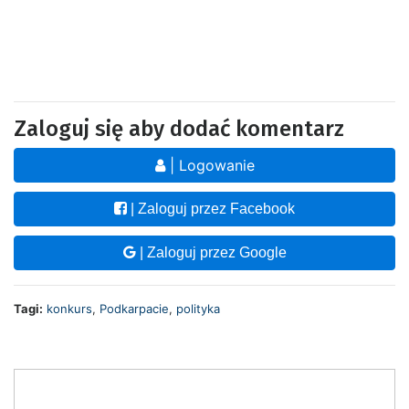
Zaloguj się aby dodać komentarz
| Logowanie
| Zaloguj przez Facebook
| Zaloguj przez Google
Tagi:
konkurs
,
Podkarpacie
,
polityka