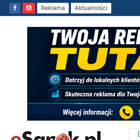
Reklama
Aktualności