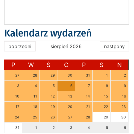
Kalendarz wydarzeń
poprzedni
sierpień 2026
następny
P
W
Ś
C
P
S
N
27
28
29
30
31
1
2
3
4
5
6
7
8
9
10
11
12
13
14
15
16
17
18
19
20
21
22
23
24
25
26
27
28
29
30
31
1
2
3
4
5
6