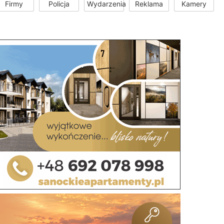
Firmy
Policja
Wydarzenia
Reklama
Kamery