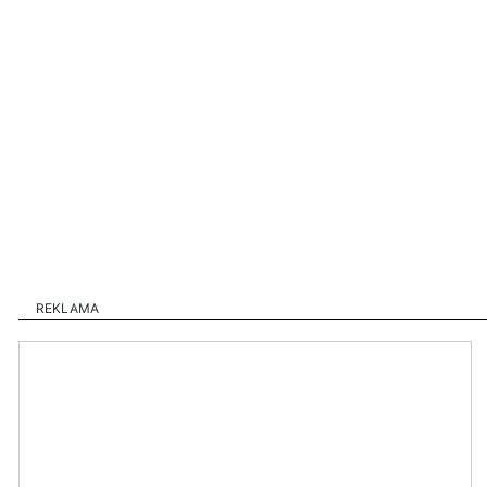
REKLAMA