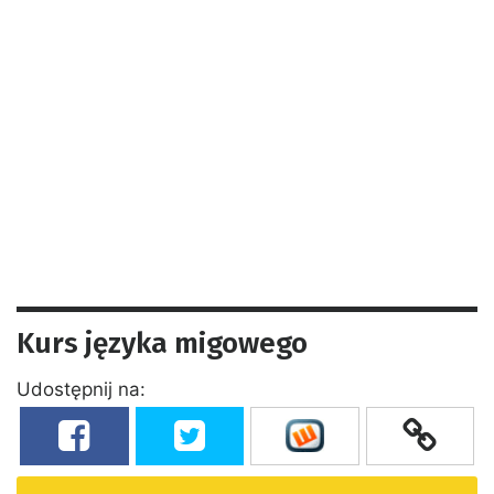
Kurs języka migowego
Udostępnij na: