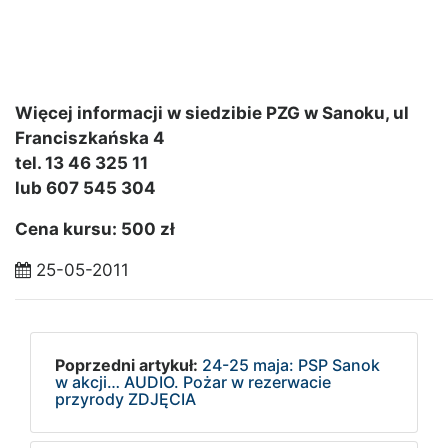
Więcej informacji w siedzibie PZG w Sanoku, ul
Franciszkańska 4
tel. 13 46 325 11
lub 607 545 304
Cena kursu: 500 zł
25-05-2011
Poprzedni artykuł:
24-25 maja: PSP Sanok
w akcji… AUDIO. Pożar w rezerwacie
przyrody ZDJĘCIA