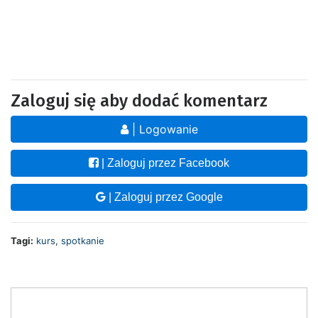
Zaloguj się aby dodać komentarz
| Logowanie
| Zaloguj przez Facebook
| Zaloguj przez Google
Tagi:
kurs
,
spotkanie