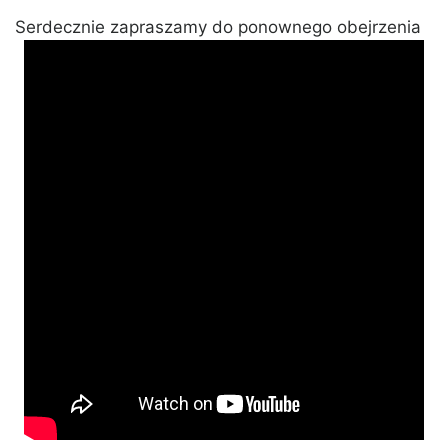
Serdecznie zapraszamy do ponownego obejrzenia