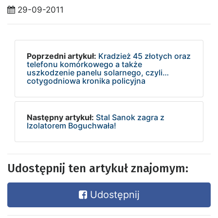
29-09-2011
Poprzedni artykuł:
Kradzież 45 złotych oraz
telefonu komórkowego a także
uszkodzenie panelu solarnego, czyli…
cotygodniowa kronika policyjna
Następny artykuł:
Stal Sanok zagra z
Izolatorem Boguchwała!
Udostępnij ten artykuł znajomym:
Udostępnij