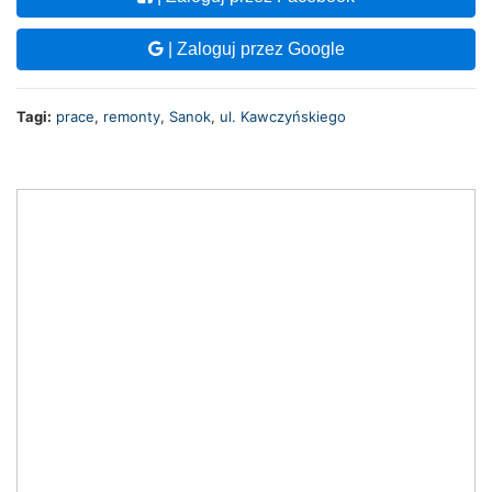
| Zaloguj przez Google
Tagi:
prace
,
remonty
,
Sanok
,
ul. Kawczyńskiego