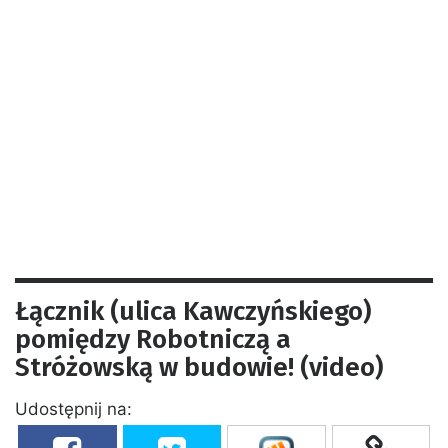
Łącznik (ulica Kawczyńskiego)
pomiędzy Robotniczą a
Stróżowską w budowie! (video)
Udostępnij na: