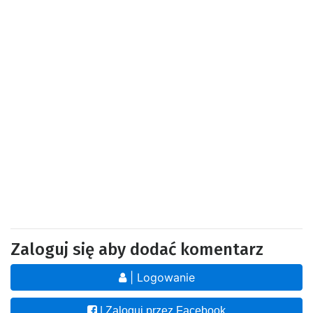
Zaloguj się aby dodać komentarz
| Logowanie
| Zaloguj przez Facebook