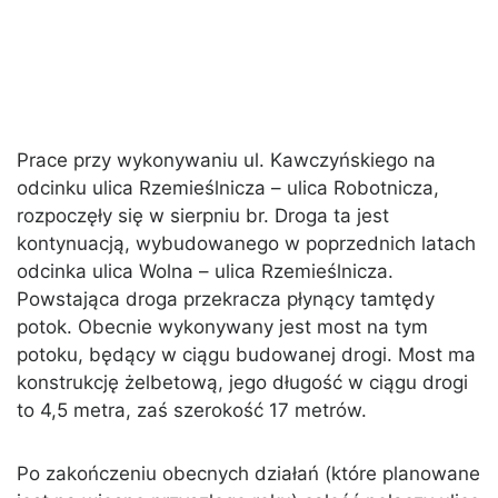
Prace przy wykonywaniu ul. Kawczyńskiego na
odcinku ulica Rzemieślnicza – ulica Robotnicza,
rozpoczęły się w sierpniu br. Droga ta jest
kontynuacją, wybudowanego w poprzednich latach
odcinka ulica Wolna – ulica Rzemieślnicza.
Powstająca droga przekracza płynący tamtędy
potok. Obecnie wykonywany jest most na tym
potoku, będący w ciągu budowanej drogi. Most ma
konstrukcję żelbetową, jego długość w ciągu drogi
to 4,5 metra, zaś szerokość 17 metrów.
Po zakończeniu obecnych działań (które planowane