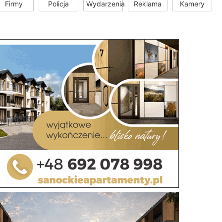
Firmy
Policja
Wydarzenia
Reklama
Kamery