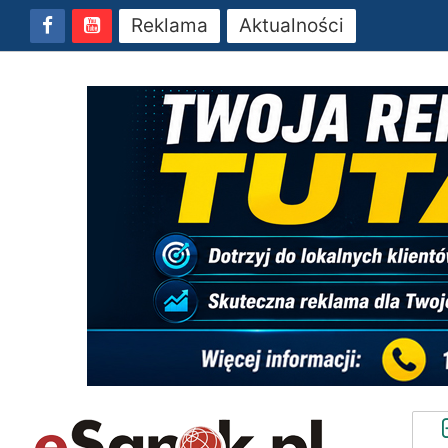
Reklama
Aktualności