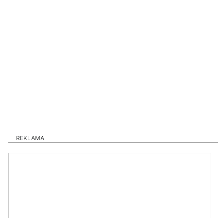
REKLAMA