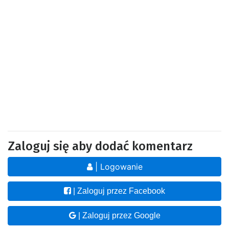
Zaloguj się aby dodać komentarz
| Logowanie
| Zaloguj przez Facebook
| Zaloguj przez Google