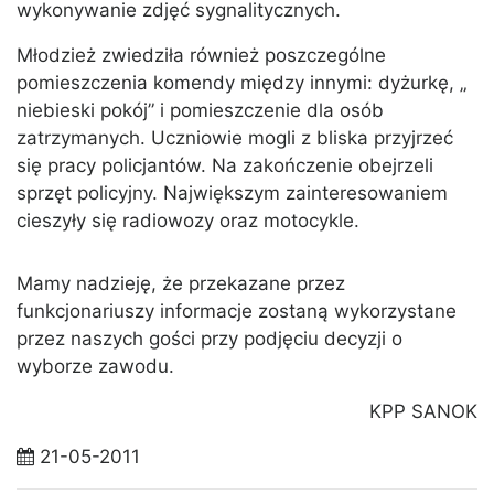
wykonywanie zdjęć sygnalitycznych.
Młodzież zwiedziła również poszczególne
pomieszczenia komendy między innymi: dyżurkę, „
niebieski pokój” i pomieszczenie dla osób
zatrzymanych. Uczniowie mogli z bliska przyjrzeć
się pracy policjantów. Na zakończenie obejrzeli
sprzęt policyjny. Największym zainteresowaniem
cieszyły się radiowozy oraz motocykle.
Mamy nadzieję, że przekazane przez
funkcjonariuszy informacje zostaną wykorzystane
przez naszych gości przy podjęciu decyzji o
wyborze zawodu.
KPP SANOK
21-05-2011