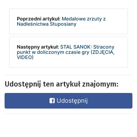
Poprzedni artykuł:
Medalowe zrzuty z
Nadleśnictwa Stuposiany
Następny artykuł:
STAL SANOK: Stracony
punkt w doliczonym czasie gry (ZDJĘCIA,
VIDEO)
Udostępnij ten artykuł znajomym:
Udostępnij