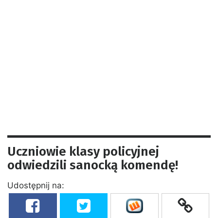
Uczniowie klasy policyjnej
odwiedzili sanocką komendę!
Udostępnij na: