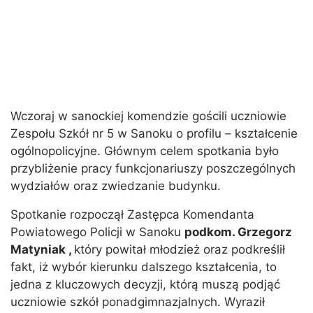
Wczoraj w sanockiej komendzie gościli uczniowie
Zespołu Szkół nr 5 w Sanoku o profilu – kształcenie
ogólnopolicyjne. Głównym celem spotkania było
przybliżenie pracy funkcjonariuszy poszczególnych
wydziałów oraz zwiedzanie budynku.
Spotkanie rozpoczął Zastępca Komendanta
Powiatowego Policji w Sanoku
podkom. Grzegorz
Matyniak ,
który powitał młodzież oraz podkreślił
fakt, iż wybór kierunku dalszego kształcenia, to
jedna z kluczowych decyzji, którą muszą podjąć
uczniowie szkół ponadgimnazjalnych. Wyraził