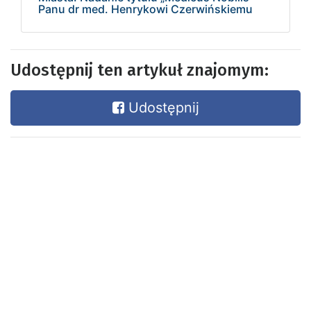
Panu dr med. Henrykowi Czerwińskiemu
Udostępnij ten artykuł znajomym:
Udostępnij