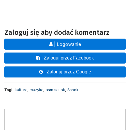
Zaloguj się aby dodać komentarz
| Logowanie
| Zaloguj przez Facebook
| Zaloguj przez Google
Tagi:
kultura
,
muzyka
,
psm sanok
,
Sanok