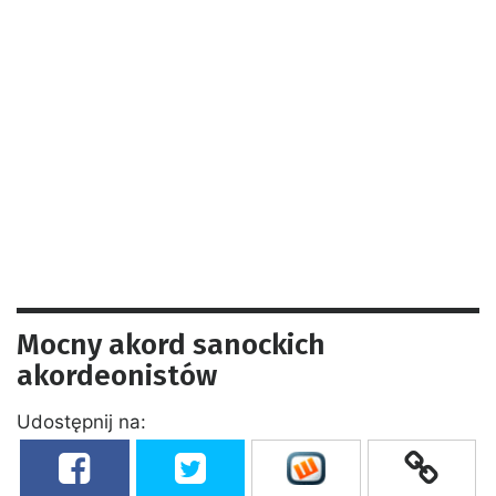
Mocny akord sanockich
akordeonistów
Udostępnij na: