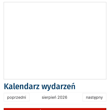
Kalendarz wydarzeń
poprzedni
sierpień 2026
następny