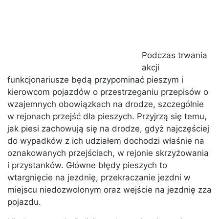
Podczas trwania
akcji
funkcjonariusze będą przypominać pieszym i
kierowcom pojazdów o przestrzeganiu przepisów o
wzajemnych obowiązkach na drodze, szczególnie
w rejonach przejść dla pieszych. Przyjrzą się temu,
jak piesi zachowują się na drodze, gdyż najczęściej
do wypadków z ich udziałem dochodzi właśnie na
oznakowanych przejściach, w rejonie skrzyżowania
i przystanków. Główne błędy pieszych to
wtargnięcie na jezdnię, przekraczanie jezdni w
miejscu niedozwolonym oraz wejście na jezdnię zza
pojazdu.