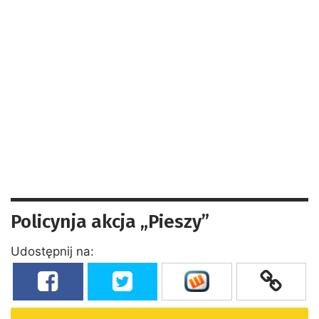
Policynja akcja „Pieszy”
Udostępnij na: