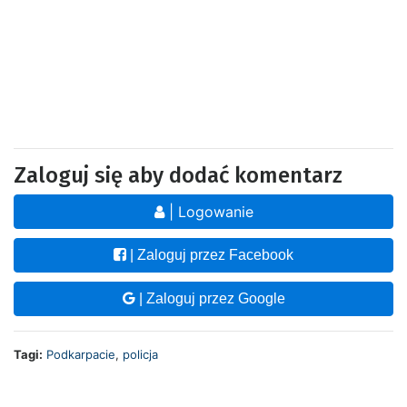
Zaloguj się aby dodać komentarz
| Logowanie
| Zaloguj przez Facebook
| Zaloguj przez Google
Tagi:
Podkarpacie
,
policja