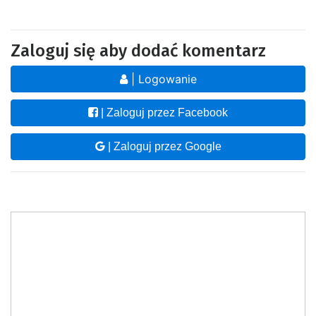
Zaloguj się aby dodać komentarz
| Logowanie
| Zaloguj przez Facebook
| Zaloguj przez Google