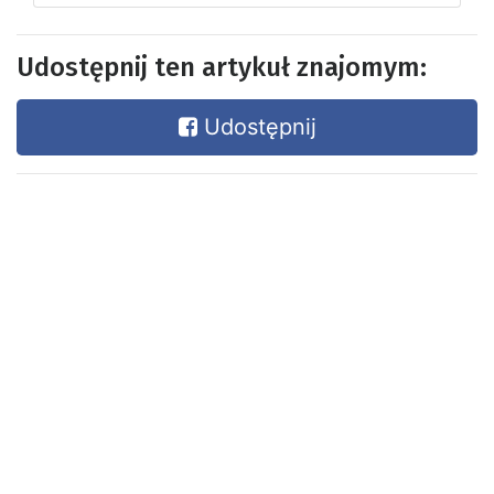
Udostępnij ten artykuł znajomym:
Udostępnij