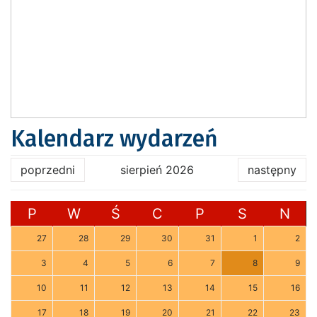
Kalendarz wydarzeń
poprzedni
sierpień 2026
następny
P
W
Ś
C
P
S
N
27
28
29
30
31
1
2
3
4
5
6
7
8
9
10
11
12
13
14
15
16
17
18
19
20
21
22
23