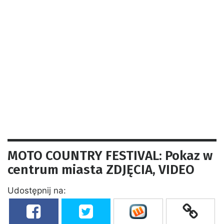
MOTO COUNTRY FESTIVAL: Pokaz w
centrum miasta ZDJĘCIA, VIDEO
Udostępnij na: