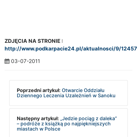
ZDJĘCIA NA STRONIE :
http://www.podkarpacie24.pl/aktualnosci/9/12457
03-07-2011
Poprzedni artykuł:
Otwarcie Oddziału
Dziennego Leczenia Uzależnień w Sanoku
Następny artykuł:
„Jedzie pociąg z daleka”
– podróże z książką po najpiękniejszych
miastach w Polsce