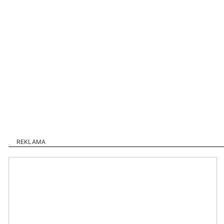
REKLAMA