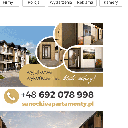
Firmy
Policja
Wydarzenia
Reklama
Kamery