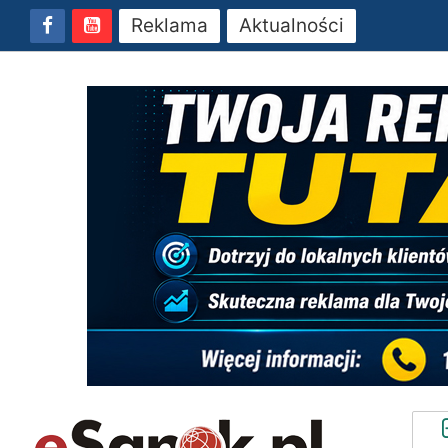
Reklama
Aktualności