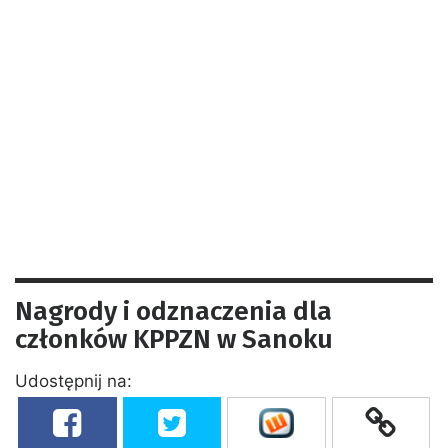
Nagrody i odznaczenia dla
członków KPPZN w Sanoku
Udostępnij na: