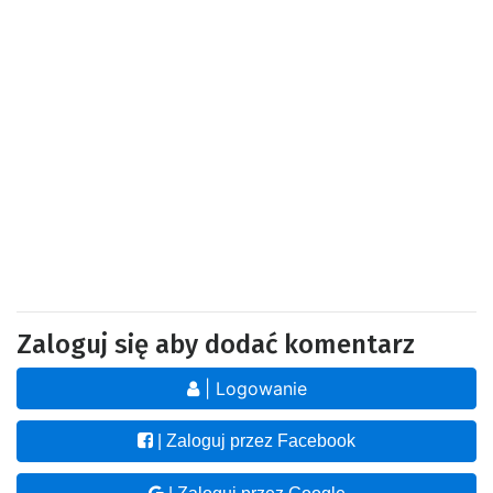
Zaloguj się aby dodać komentarz
| Logowanie
| Zaloguj przez Facebook