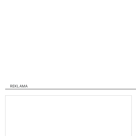
REKLAMA