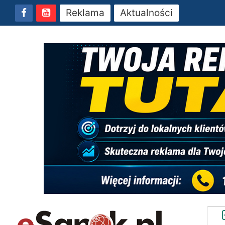
Reklama
Aktualności