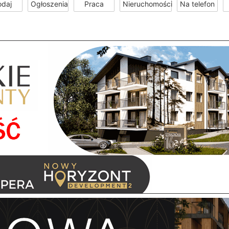
odaj
Ogłoszenia
Praca
Nieruchomości
Na telefon