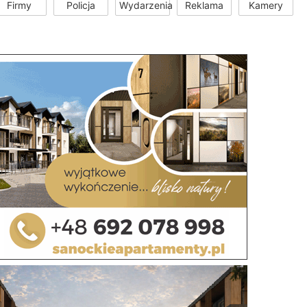
Firmy
Policja
Wydarzenia
Reklama
Kamery