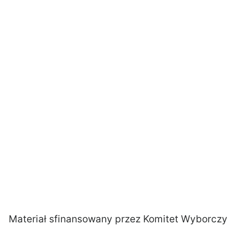
Materiał sfinansowany przez Komitet Wyborczy