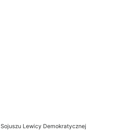
 Sojuszu Lewicy Demokratycznej