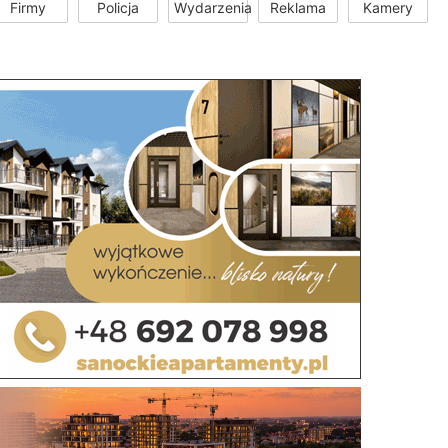
Firmy
Policja
Wydarzenia
Reklama
Kamery