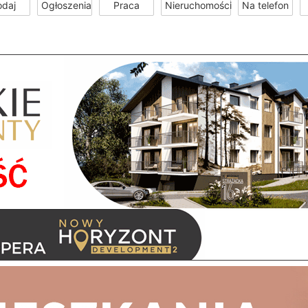
odaj
Ogłoszenia
Praca
Nieruchomości
Na telefon