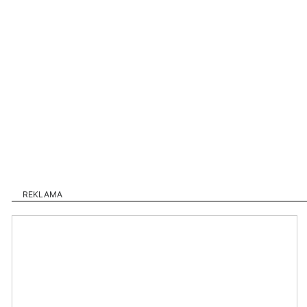
REKLAMA