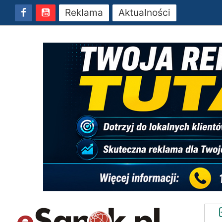
Reklama
Aktualności