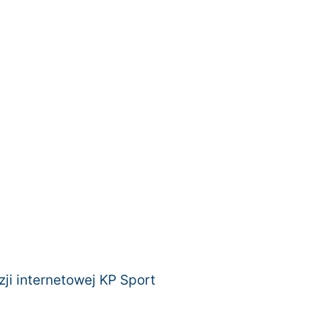
zji internetowej KP Sport