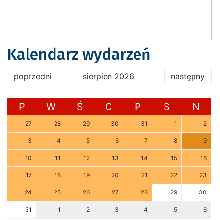
Kalendarz wydarzeń
poprzedni
sierpień 2026
następny
P
W
Ś
C
P
S
N
27
28
29
30
31
1
2
3
4
5
6
7
8
9
10
11
12
13
14
15
16
17
18
19
20
21
22
23
24
25
26
27
28
29
30
31
1
2
3
4
5
6