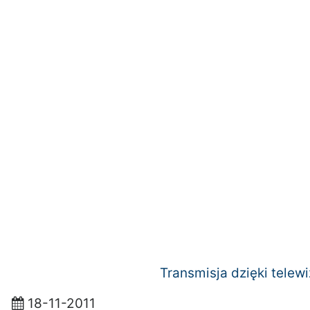
Transmisja dzięki telewi
18-11-2011