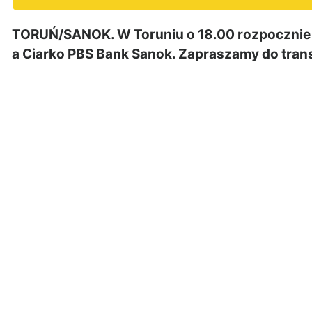
TORUŃ/SANOK. W Toruniu o 18.00 rozpocznie 
a Ciarko PBS Bank Sanok. Zapraszamy do trans