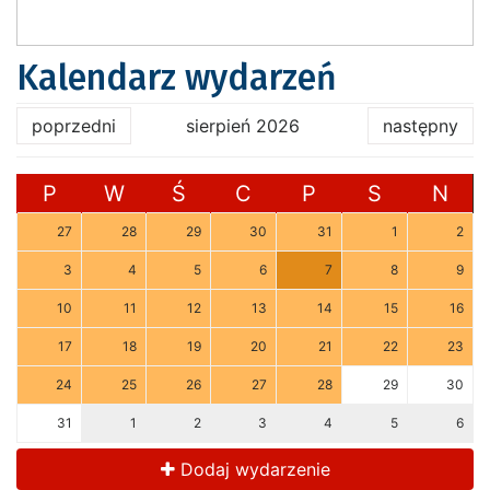
Kalendarz wydarzeń
poprzedni
sierpień 2026
następny
P
W
Ś
C
P
S
N
27
28
29
30
31
1
2
3
4
5
6
7
8
9
10
11
12
13
14
15
16
17
18
19
20
21
22
23
24
25
26
27
28
29
30
31
1
2
3
4
5
6
Dodaj wydarzenie