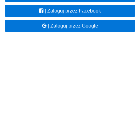
| Zaloguj przez Facebook
| Zaloguj przez Google