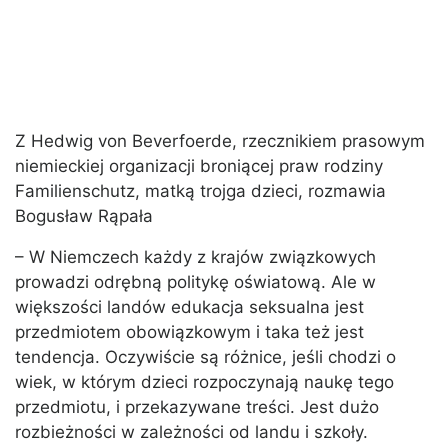
Z Hedwig von Beverfoerde, rzecznikiem prasowym
niemieckiej organizacji broniącej praw rodziny
Familienschutz, matką trojga dzieci, rozmawia
Bogusław Rąpała
– W Niemczech każdy z krajów związkowych
prowadzi odrębną politykę oświatową. Ale w
większości landów edukacja seksualna jest
przedmiotem obowiązkowym i taka też jest
tendencja. Oczywiście są różnice, jeśli chodzi o
wiek, w którym dzieci rozpoczynają naukę tego
przedmiotu, i przekazywane treści. Jest dużo
rozbieżności w zależności od landu i szkoły.