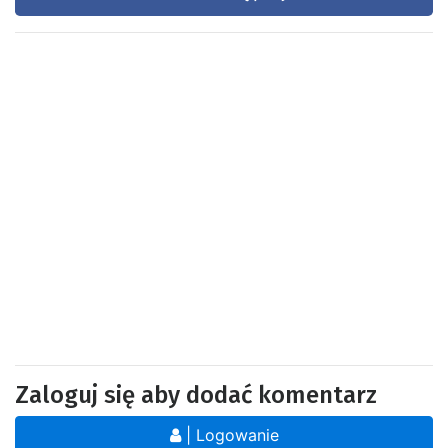
Zaloguj się aby dodać komentarz
| Logowanie