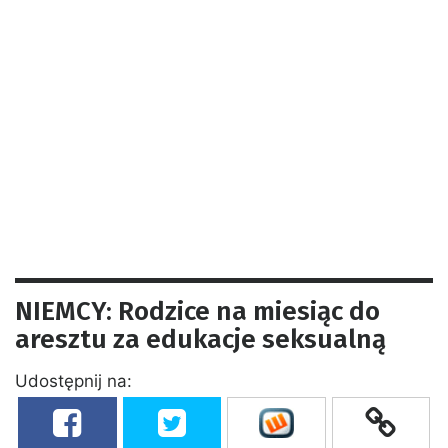
NIEMCY: Rodzice na miesiąc do
aresztu za edukacje seksualną
Udostępnij na: