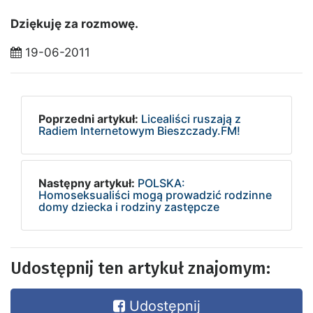
Dziękuję za rozmowę.
19-06-2011
Poprzedni artykuł:
Licealiści ruszają z
Radiem Internetowym Bieszczady.FM!
Następny artykuł:
POLSKA:
Homoseksualiści mogą prowadzić rodzinne
domy dziecka i rodziny zastępcze
Udostępnij ten artykuł znajomym:
Udostępnij