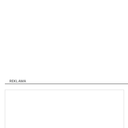
REKLAMA