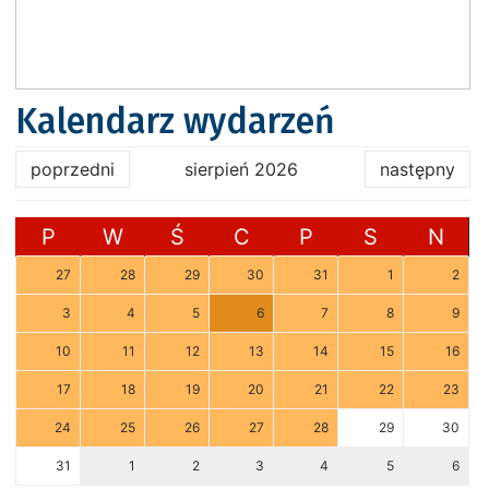
Kalendarz wydarzeń
poprzedni
sierpień 2026
następny
P
W
Ś
C
P
S
N
27
28
29
30
31
1
2
3
4
5
6
7
8
9
10
11
12
13
14
15
16
17
18
19
20
21
22
23
24
25
26
27
28
29
30
31
1
2
3
4
5
6