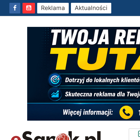
Reklama
Aktualności