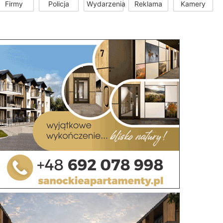
Firmy
Policja
Wydarzenia
Reklama
Kamery