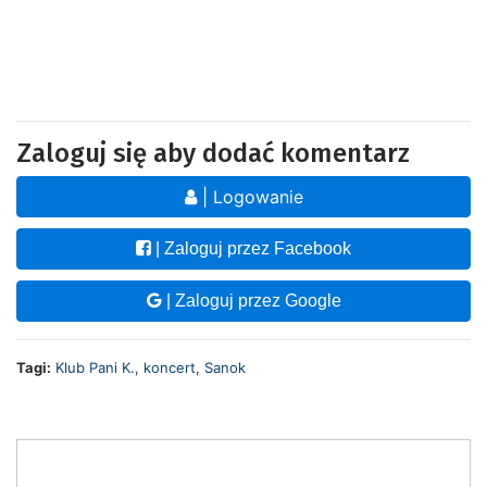
Zaloguj się aby dodać komentarz
| Logowanie
| Zaloguj przez Facebook
| Zaloguj przez Google
Tagi:
Klub Pani K.
,
koncert
,
Sanok