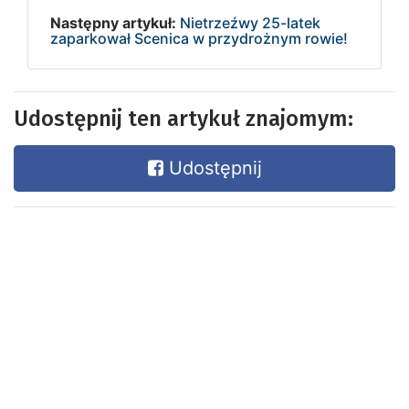
Następny artykuł:
Nietrzeźwy 25-latek
zaparkował Scenica w przydrożnym rowie!
Udostępnij ten artykuł znajomym:
Udostępnij