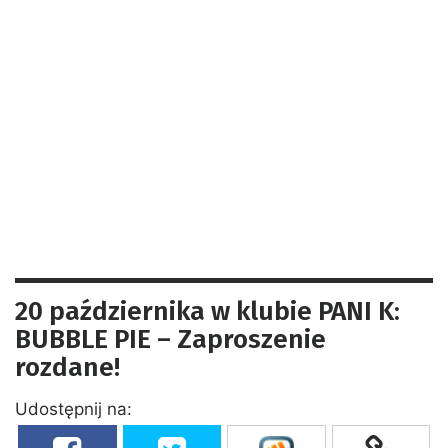
20 października w klubie PANI K:
BUBBLE PIE – Zaproszenie
rozdane!
Udostępnij na: