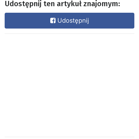
Udostępnij ten artykuł znajomym:
Udostępnij