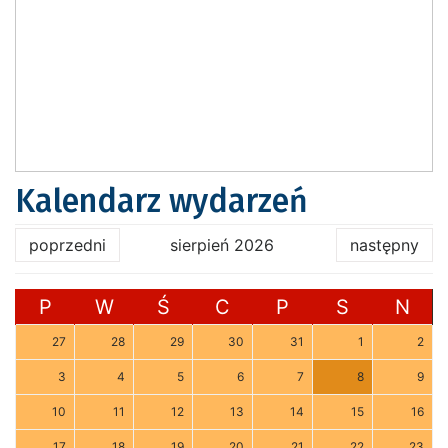
Kalendarz wydarzeń
poprzedni
sierpień 2026
następny
P
W
Ś
C
P
S
N
27
28
29
30
31
1
2
3
4
5
6
7
8
9
10
11
12
13
14
15
16
17
18
19
20
21
22
23