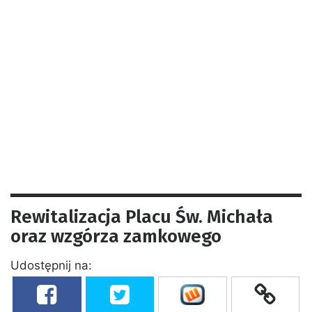
Rewitalizacja Placu Św. Michała
oraz wzgórza zamkowego
Udostępnij na: