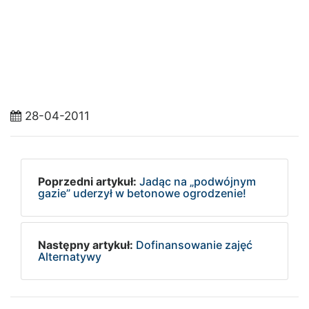
28-04-2011
Poprzedni artykuł:
Jadąc na „podwójnym
gazie” uderzył w betonowe ogrodzenie!
Następny artykuł:
Dofinansowanie zajęć
Alternatywy