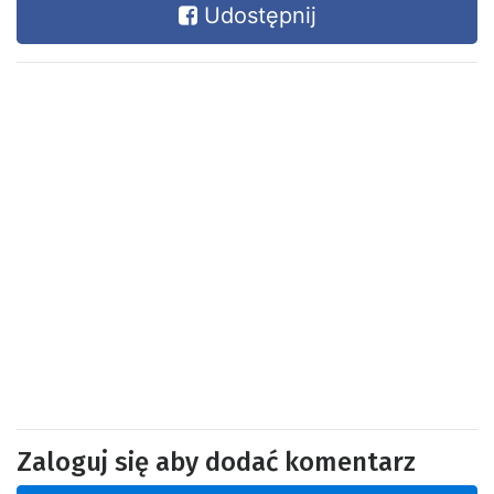
Udostępnij
Zaloguj się aby dodać komentarz