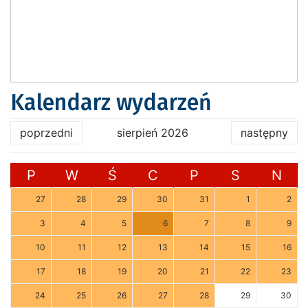
Kalendarz wydarzeń
poprzedni
sierpień 2026
następny
P
W
Ś
C
P
S
N
27
28
29
30
31
1
2
3
4
5
6
7
8
9
10
11
12
13
14
15
16
17
18
19
20
21
22
23
24
25
26
27
28
29
30