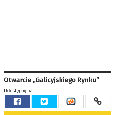
Otwarcie „Galicyjskiego Rynku”
Udostępnij na: