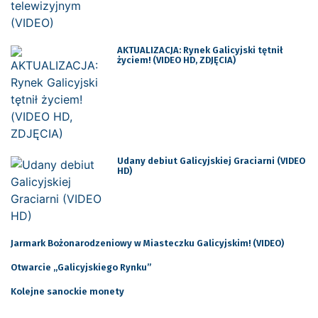
AKTUALIZACJA: Rynek Galicyjski tętnił
życiem! (VIDEO HD, ZDJĘCIA)
Udany debiut Galicyjskiej Graciarni (VIDEO
HD)
Jarmark Bożonarodzeniowy w Miasteczku Galicyjskim! (VIDEO)
Otwarcie „Galicyjskiego Rynku”
Kolejne sanockie monety