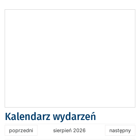
Kalendarz wydarzeń
poprzedni
sierpień 2026
następny