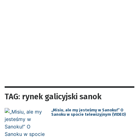
TAG: rynek galicyjski sanok
„Misiu, ale my jesteśmy w Sanoku!” O
Sanoku w spocie telewizyjnym (VIDEO)